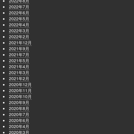
2022年8月
2022年7月
2022年6月
2022年5月
2022年4月
2022年3月
2022年2月
2021年12月
2021年9月
2021年7月
2021年5月
2021年4月
2021年3月
2021年2月
2020年12月
2020年11月
2020年10月
2020年9月
2020年8月
2020年7月
2020年6月
2020年4月
2020年3月