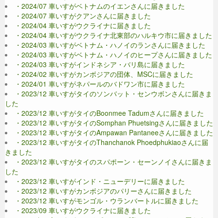
・2024/07 車いすがベトナムのイエンさんに届きました
・2024/07 車いすがクアンさんに届きました
・2024/04 車いすがウクライナに届きました
・2024/04 車いすがウクライナ北東部のハルキウ市に届きました
・2024/03 車いすがベトナム・ハノイのランさんに届きました
・2024/03 車いすがベトナム・ハノイのヒープさんに届きました
・2024/03 車いすがインドネシア・バリ島に届きました
・2024/02 車いすがカンボジアの団体、MSCに届きました
・2024/01 車いすがネパールのバドワン市に届きました
・2023/12 車いすがタイのソンバット・センウボンさんに届きま
した
・2023/12 車いすがタイのBoonmee Tadumさんに届きました
・2023/12 車いすがタイのSomphan Phuetsingさんに届きました
・2023/12 車いすがタイのAmpawan Pantaneeさんに届きました
・2023/12 車いすがタイのThanchanok Phoedphukiaoさんに届
きました
・2023/12 車いすがタイのスパポーン・セーンノイさんに届きま
した
・2023/12 車いすがインド・ニューデリーに届きました
・2023/12 車いすがカンボジアのパリーさんに届きました
・2023/12 車いすがモンゴル・ウランバートルに届きました
・2023/09 車いすがウクライナに届きました