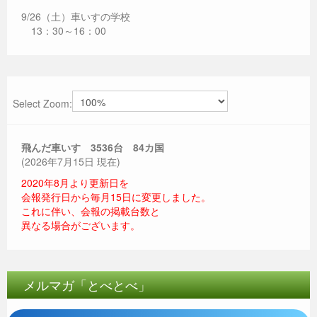
9/26（土）車いすの学校
13：30～16：00
Select Zoom:
飛んだ車いす 3536
台 84カ国
(2026年7月15日 現在)
2020年8月より更新日を
会報発行日から毎月15日に変更しました。
これに伴い、会報の掲載台数と
異なる場合がございます。
メルマガ「とべとべ」