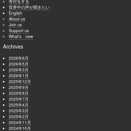
寄付をする
世界中の声が聞きたい
English
About us
Join us
Support us
What’s new
Archives
2026年6月
2026年5月
2026年3月
2026年1月
2025年12月
2025年9月
2025年8月
2025年7月
2025年4月
2025年3月
2025年2月
2024年11月
2024年10月