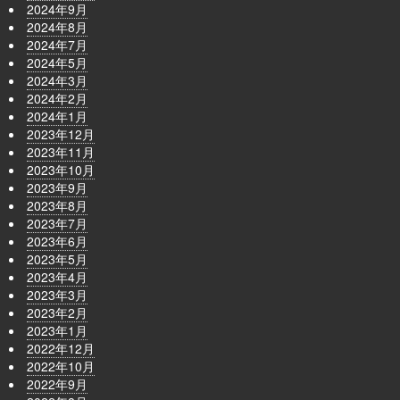
2024年9月
2024年8月
2024年7月
2024年5月
2024年3月
2024年2月
2024年1月
2023年12月
2023年11月
2023年10月
2023年9月
2023年8月
2023年7月
2023年6月
2023年5月
2023年4月
2023年3月
2023年2月
2023年1月
2022年12月
2022年10月
2022年9月