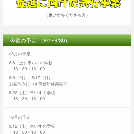
（車いすをくださる方）
今後の予定 （8/1~9/30）
○8月の予定
8/8（土）車いすの学校
13：30～16：00
8/9（日）～8/17（月）
お盆休みにつき事務所休業期間
8/22（土）車いすの学校
13：30～16：00
○9月の予定
9/12（土）車いすの学校
13：30～16：00