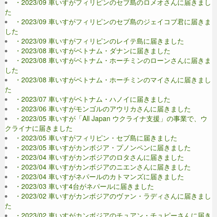
・2023/09 車いすがフィリピンのセブ島のロメオさんに届きまし
た
・2023/09 車いすがフィリピンのセブ島のジェイコブ君に届きま
した
・2023/09 車いすがフィリピンのレイテ島に届きました
・2023/08 車いすがベトナム・ダナンに届きました
・2023/08 車いすがベトナム・ホーチミンのローンさんに届きま
した
・2023/08 車いすがベトナム・ホーチミンのマイさんに届きまし
た
・2023/07 車いすがベトナム・ハノイに届きました
・2023/06 車いすがモンゴルのアウリカさんに届きました
・2023/05 車いすが「All Japan ウクライナ支援」の事業で、ウ
クライナに届きました
・2023/05 車いすがフィリピン・セブ島に届きました
・2023/05 車いすがカンボジア・プノンペンに届きました
・2023/04 車いすがカンボジアのロタさんに届きました
・2023/04 車いすがカンボジアのニエンさんに届きました
・2023/04 車いすがネパールのカトマンズに届きました
・2023/03 車いす4台がネパールに届きました
・2023/02 車いすがカンボジアのヴァン・ラディさんに届きまし
た
・2023/02 車いすがカンボジアのチュアン・チュピーさんに届き