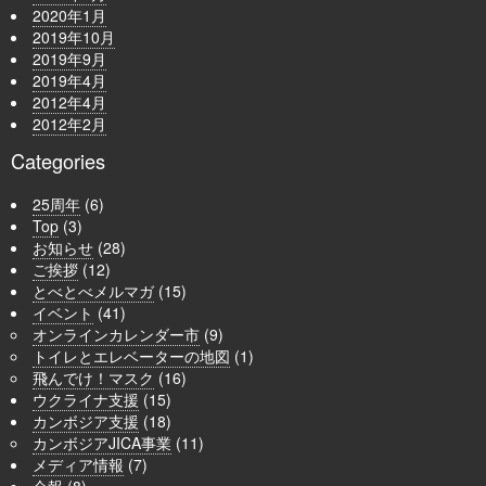
2020年1月
2019年10月
2019年9月
2019年4月
2012年4月
2012年2月
Categories
25周年
(6)
Top
(3)
お知らせ
(28)
ご挨拶
(12)
とべとべメルマガ
(15)
イベント
(41)
オンラインカレンダー市
(9)
トイレとエレベーターの地図
(1)
飛んでけ！マスク
(16)
ウクライナ支援
(15)
カンボジア支援
(18)
カンボジアJICA事業
(11)
メディア情報
(7)
会報
(8)