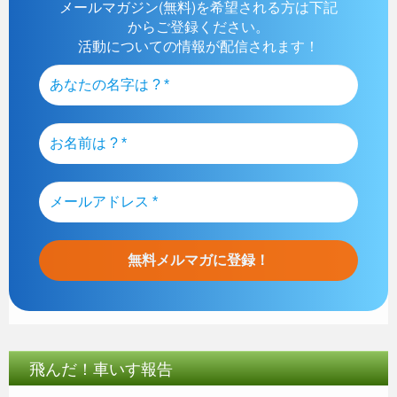
メールマガジン(無料)を希望される方は下記
からご登録ください。
活動についての情報が配信されます！
飛んだ！車いす報告