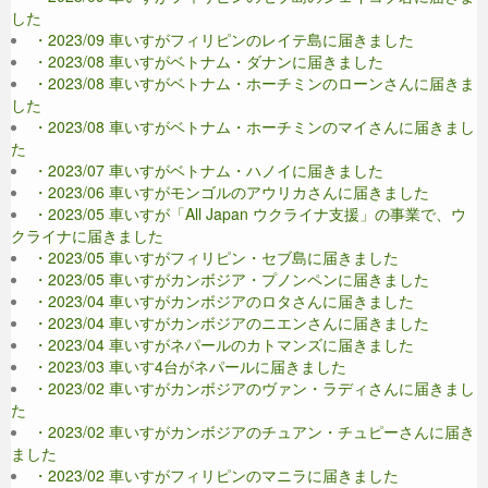
した
・2023/09 車いすがフィリピンのレイテ島に届きました
・2023/08 車いすがベトナム・ダナンに届きました
・2023/08 車いすがベトナム・ホーチミンのローンさんに届きま
した
・2023/08 車いすがベトナム・ホーチミンのマイさんに届きまし
た
・2023/07 車いすがベトナム・ハノイに届きました
・2023/06 車いすがモンゴルのアウリカさんに届きました
・2023/05 車いすが「All Japan ウクライナ支援」の事業で、ウ
クライナに届きました
・2023/05 車いすがフィリピン・セブ島に届きました
・2023/05 車いすがカンボジア・プノンペンに届きました
・2023/04 車いすがカンボジアのロタさんに届きました
・2023/04 車いすがカンボジアのニエンさんに届きました
・2023/04 車いすがネパールのカトマンズに届きました
・2023/03 車いす4台がネパールに届きました
・2023/02 車いすがカンボジアのヴァン・ラディさんに届きまし
た
・2023/02 車いすがカンボジアのチュアン・チュピーさんに届き
ました
・2023/02 車いすがフィリピンのマニラに届きました