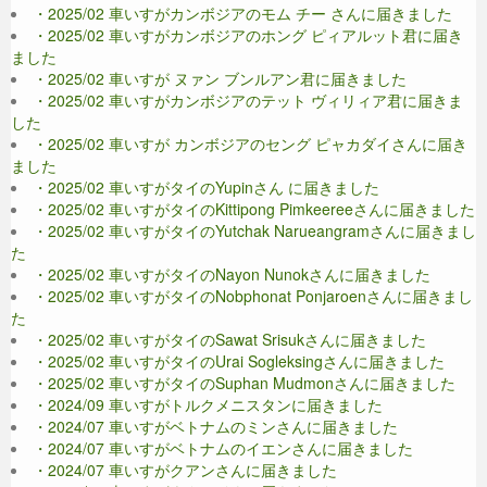
・2025/02 車いすがカンボジアのモム チー さんに届きました
・2025/02 車いすがカンボジアのホング ピィアルット君に届き
ました
・2025/02 車いすが ヌァン ブンルアン君に届きました
・2025/02 車いすがカンボジアのテット ヴィリィア君に届きま
した
・2025/02 車いすが カンボジアのセング ピャカダイさんに届き
ました
・2025/02 車いすがタイのYupinさん に届きました
・2025/02 車いすがタイのKittipong Pimkeereeさんに届きました
・2025/02 車いすがタイのYutchak Narueangramさんに届きまし
た
・2025/02 車いすがタイのNayon Nunokさんに届きました
・2025/02 車いすがタイのNobphonat Ponjaroenさんに届きまし
た
・2025/02 車いすがタイのSawat Srisukさんに届きました
・2025/02 車いすがタイのUrai Sogleksingさんに届きました
・2025/02 車いすがタイのSuphan Mudmonさんに届きました
・2024/09 車いすがトルクメニスタンに届きました
・2024/07 車いすがベトナムのミンさんに届きました
・2024/07 車いすがベトナムのイエンさんに届きました
・2024/07 車いすがクアンさんに届きました