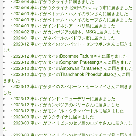
・2024/04 車いすがウクライナに届きました
・2024/04 車いすがウクライナ北東部のハルキウ市に届きました
・2024/03 車いすがベトナム・ハノイのランさんに届きました
・2024/03 車いすがベトナム・ハノイのヒープさんに届きました
・2024/03 車いすがインドネシア・バリ島に届きました
・2024/02 車いすがカンボジアの団体、MSCに届きました
・2024/01 車いすがネパールのバドワン市に届きました
・2023/12 車いすがタイのソンバット・センウボンさんに届きま
した
・2023/12 車いすがタイのBoonmee Tadumさんに届きました
・2023/12 車いすがタイのSomphan Phuetsingさんに届きました
・2023/12 車いすがタイのAmpawan Pantaneeさんに届きました
・2023/12 車いすがタイのThanchanok Phoedphukiaoさんに届
きました
・2023/12 車いすがタイのスパポーン・セーンノイさんに届きま
した
・2023/12 車いすがインド・ニューデリーに届きました
・2023/12 車いすがカンボジアのパリーさんに届きました
・2023/12 車いすがモンゴル・ウランバートルに届きました
・2023/09 車いすがウクライナに届きました
・2023/09 車いすがフィリピンのセブ島のロメオさんに届きまし
た
・2023/09 車いすがフィリピンのセブ島のジェイコブ君に届きま