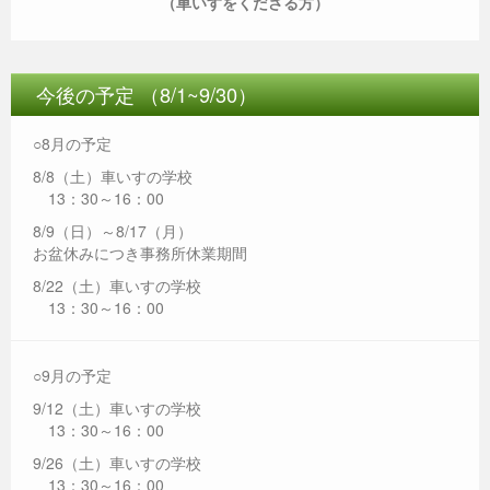
（車いすをくださる方）
今後の予定 （8/1~9/30）
○8月の予定
8/8（土）車いすの学校
13：30～16：00
8/9（日）～8/17（月）
お盆休みにつき事務所休業期間
8/22（土）車いすの学校
13：30～16：00
○9月の予定
9/12（土）車いすの学校
13：30～16：00
9/26（土）車いすの学校
13：30～16：00