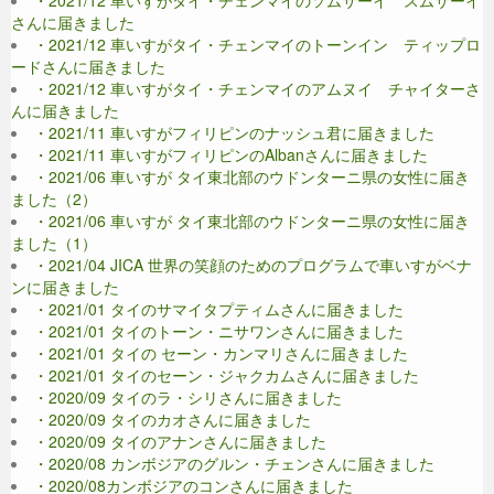
さんに届きました
・2021/12 車いすがタイ・チェンマイのトーンイン ティップロ
ードさんに届きました
・2021/12 車いすがタイ・チェンマイのアムヌイ チャイターさ
んに届きました
・2021/11 車いすがフィリピンのナッシュ君に届きました
・2021/11 車いすがフィリピンのAlbanさんに届きました
・2021/06 車いすが タイ東北部のウドンターニ県の女性に届き
ました（2）
・2021/06 車いすが タイ東北部のウドンターニ県の女性に届き
ました（1）
・2021/04 JICA 世界の笑顔のためのプログラムで車いすがベナ
ンに届きました
・2021/01 タイのサマイタプティムさんに届きました
・2021/01 タイのトーン・ニサワンさんに届きました
・2021/01 タイの セーン・カンマリさんに届きました
・2021/01 タイのセーン・ジャクカムさんに届きました
・2020/09 タイのラ・シリさんに届きました
・2020/09 タイのカオさんに届きました
・2020/09 タイのアナンさんに届きました
・2020/08 カンボジアのグルン・チェンさんに届きました
・2020/08カンボジアのコンさんに届きました