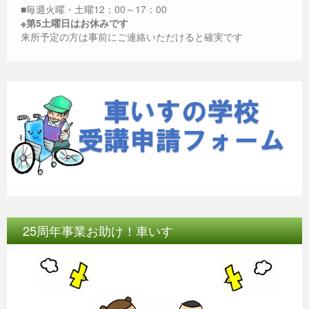
■毎週火曜・土曜12：00～17：00
※第5土曜日はお休みです
来所予定の方は事前にご連絡いただけると確実です
25周年事業お助け！車いす