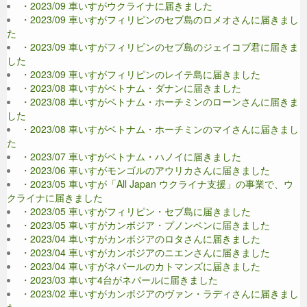
・2023/09 車いすがウクライナに届きました
・2023/09 車いすがフィリピンのセブ島のロメオさんに届きまし
た
・2023/09 車いすがフィリピンのセブ島のジェイコブ君に届きま
した
・2023/09 車いすがフィリピンのレイテ島に届きました
・2023/08 車いすがベトナム・ダナンに届きました
・2023/08 車いすがベトナム・ホーチミンのローンさんに届きま
した
・2023/08 車いすがベトナム・ホーチミンのマイさんに届きまし
た
・2023/07 車いすがベトナム・ハノイに届きました
・2023/06 車いすがモンゴルのアウリカさんに届きました
・2023/05 車いすが「All Japan ウクライナ支援」の事業で、ウ
クライナに届きました
・2023/05 車いすがフィリピン・セブ島に届きました
・2023/05 車いすがカンボジア・プノンペンに届きました
・2023/04 車いすがカンボジアのロタさんに届きました
・2023/04 車いすがカンボジアのニエンさんに届きました
・2023/04 車いすがネパールのカトマンズに届きました
・2023/03 車いす4台がネパールに届きました
・2023/02 車いすがカンボジアのヴァン・ラディさんに届きまし