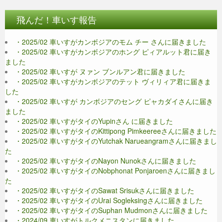
飛んだ！車いす報告
・2025/02 車いすがカンボジアのモム チー さんに届きました
・2025/02 車いすがカンボジアのホング ピィアルット君に届き
ました
・2025/02 車いすが ヌァン ブンルアン君に届きました
・2025/02 車いすがカンボジアのテット ヴィリィア君に届きま
した
・2025/02 車いすが カンボジアのセング ピャカダイさんに届き
ました
・2025/02 車いすがタイのYupinさん に届きました
・2025/02 車いすがタイのKittipong Pimkeereeさんに届きました
・2025/02 車いすがタイのYutchak Narueangramさんに届きまし
た
・2025/02 車いすがタイのNayon Nunokさんに届きました
・2025/02 車いすがタイのNobphonat Ponjaroenさんに届きまし
た
・2025/02 車いすがタイのSawat Srisukさんに届きました
・2025/02 車いすがタイのUrai Sogleksingさんに届きました
・2025/02 車いすがタイのSuphan Mudmonさんに届きました
・2024/09 車いすがトルクメニスタンに届きました