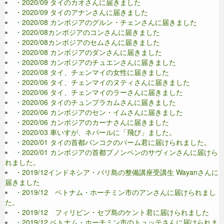
・2020/09 タイのカオさんに届きました
・2020/09 タイのアナンさんに届きました
・2020/08 カンボジアのグルン・チェンさんに届きました
・2020/08カンボジアのコンさんに届きました
・2020/08カンボジアのセムさんに届きました
・2020/08 カンボジアのダンさんに届きました
・2020/08 カンボジアのチュエンさんに届きました
・2020/08 タイ、チェンマイの女性に届きました
・2020/06 タイ、チェンマイのヌティさんに届きました
・2020/06 タイ、チェンマイのラーさんに届きました
・2020/06 タイのチュンプラカムさんに届きました
・2020/06 カンボジアのセン・イムさんに届きました
・2020/06 カンボジアのカーナさんに届きました
・2020/03 車いすが、ネパールに「飛び」ました。
・2020/01 タイの首都バンコクのパーム君に届けられました。
・2020/01 カンボジアの首都プノンペンのサヴィンさんに届けら
れました。
・2019/12インドネシア・バリ島の整備講座受講生 Wayanさんに
届きました
・2019/12 ベトナム・ホーチミン市のアンさんに届けられまし
た。
・2019/12 フィリピン・セブ島のケント君に届けられました
・2019/12 ベトナム・ホーチミン市のトュッテさんに届けられま