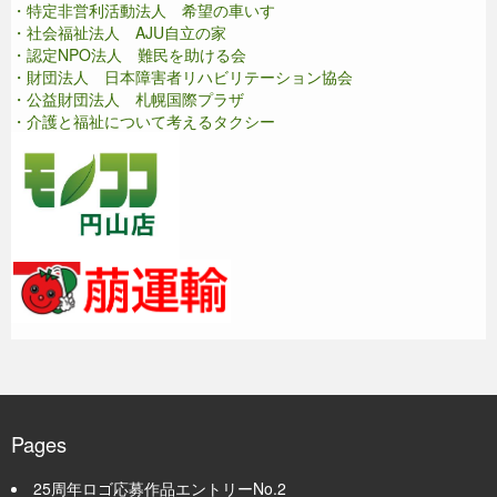
・特定非営利活動法人 希望の車いす
・社会福祉法人 AJU自立の家
・認定NPO法人 難民を助ける会
・財団法人 日本障害者リハビリテーション協会
・公益財団法人 札幌国際プラザ
・介護と福祉について考えるタクシー
Pages
25周年ロゴ応募作品エントリーNo.2