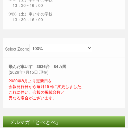
13：30～16：00
9/26（土）車いすの学校
13：30～16：00
Select Zoom:
飛んだ車いす 3536
台 84カ国
(2026年7月15日 現在)
2020年8月より更新日を
会報発行日から毎月15日に変更しました。
これに伴い、会報の掲載台数と
異なる場合がございます。
メルマガ「とべとべ」