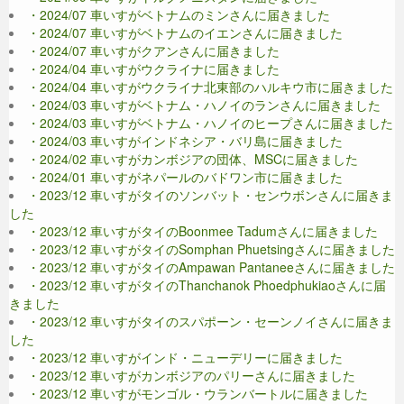
・2024/07 車いすがベトナムのミンさんに届きました
・2024/07 車いすがベトナムのイエンさんに届きました
・2024/07 車いすがクアンさんに届きました
・2024/04 車いすがウクライナに届きました
・2024/04 車いすがウクライナ北東部のハルキウ市に届きました
・2024/03 車いすがベトナム・ハノイのランさんに届きました
・2024/03 車いすがベトナム・ハノイのヒープさんに届きました
・2024/03 車いすがインドネシア・バリ島に届きました
・2024/02 車いすがカンボジアの団体、MSCに届きました
・2024/01 車いすがネパールのバドワン市に届きました
・2023/12 車いすがタイのソンバット・センウボンさんに届きま
した
・2023/12 車いすがタイのBoonmee Tadumさんに届きました
・2023/12 車いすがタイのSomphan Phuetsingさんに届きました
・2023/12 車いすがタイのAmpawan Pantaneeさんに届きました
・2023/12 車いすがタイのThanchanok Phoedphukiaoさんに届
きました
・2023/12 車いすがタイのスパポーン・セーンノイさんに届きま
した
・2023/12 車いすがインド・ニューデリーに届きました
・2023/12 車いすがカンボジアのパリーさんに届きました
・2023/12 車いすがモンゴル・ウランバートルに届きました