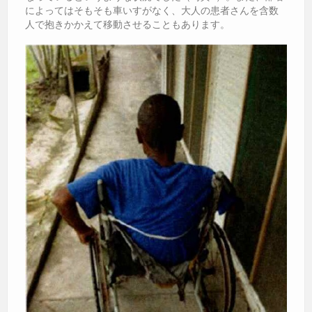
によってはそもそも車いすがなく、大人の患者さんを含数
人で抱きかかえて移動させることもあります。