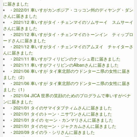
に届きました
・2022/01 車いすがカンボジア・コッコン州のディヤング・ダン
さんに届きました
・2021/12 車いすがタイ・チェンマイのソムサーイ スムサーイ
さんに届きました
・2021/12 車いすがタイ・チェンマイのトーンイン ティップロ
ードさんに届きました
・2021/12 車いすがタイ・チェンマイのアムヌイ チャイターさ
んに届きました
・2021/11 車いすがフィリピンのナッシュ君に届きました
・2021/11 車いすがフィリピンのAlbanさんに届きました
・2021/06 車いすが タイ東北部のウドンターニ県の女性に届き
ました（2）
・2021/06 車いすが タイ東北部のウドンターニ県の女性に届き
ました（1）
・2021/04 JICA 世界の笑顔のためのプログラムで車いすがベナ
ンに届きました
・2021/01 タイのサマイタプティムさんに届きました
・2021/01 タイのトーン・ニサワンさんに届きました
・2021/01 タイの セーン・カンマリさんに届きました
・2021/01 タイのセーン・ジャクカムさんに届きました
・2020/09 タイのラ・シリさんに届きました