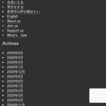
会員になる
寄付をする
世界中の声が聞きたい
English
About us
Join us
Support us
What’s new
Archives
2026年6月
2026年5月
2026年3月
2026年1月
2025年12月
2025年9月
2025年8月
2025年7月
2025年4月
2025年3月
2025年2月
2024年11月