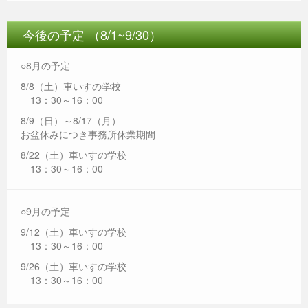
今後の予定 （8/1~9/30）
○8月の予定
8/8（土）車いすの学校
13：30～16：00
8/9（日）～8/17（月）
お盆休みにつき事務所休業期間
8/22（土）車いすの学校
13：30～16：00
○9月の予定
9/12（土）車いすの学校
13：30～16：00
9/26（土）車いすの学校
13：30～16：00