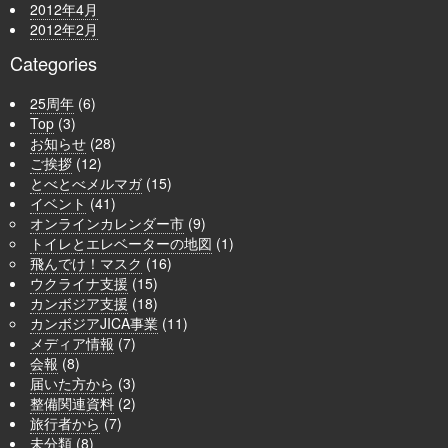
2012年4月
2012年2月
Categories
25周年
(6)
Top
(3)
お知らせ
(28)
ご挨拶
(12)
とべとべメルマガ
(15)
イベント
(41)
オンラインカレンダー市
(9)
トイレとエレベーターの地図
(1)
飛んでけ！マスク
(16)
ウクライナ支援
(15)
カンボジア支援
(18)
カンボジアJICA事業
(11)
メディア情報
(7)
会報
(8)
届いた方から
(3)
整備関連資料
(2)
旅行者から
(7)
未分類
(8)