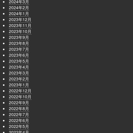
2024年3月
2024年2月
2024年1月
2023年12月
2023年11月
2023年10月
2023年9月
2023年8月
2023年7月
2023年6月
2023年5月
2023年4月
2023年3月
2023年2月
2023年1月
2022年12月
2022年10月
2022年9月
2022年8月
2022年7月
2022年6月
2022年5月
2022年4月