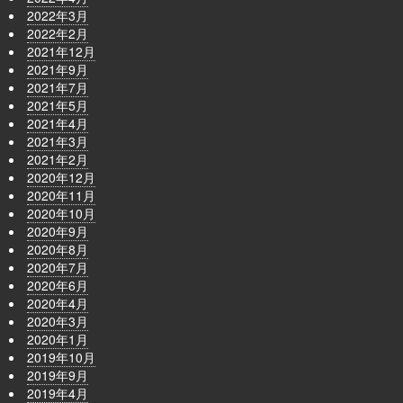
2022年3月
2022年2月
2021年12月
2021年9月
2021年7月
2021年5月
2021年4月
2021年3月
2021年2月
2020年12月
2020年11月
2020年10月
2020年9月
2020年8月
2020年7月
2020年6月
2020年4月
2020年3月
2020年1月
2019年10月
2019年9月
2019年4月