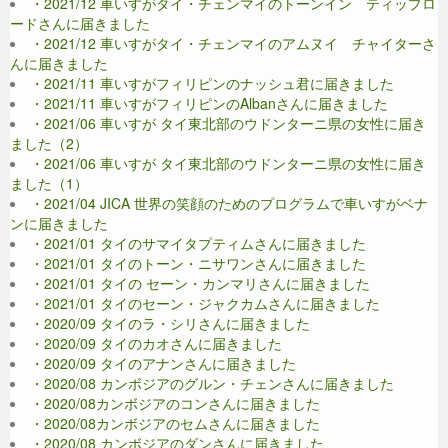
・2021/12 車いすがタイ・チェンマイのトーンイン ティップロ
ードさんに届きました
・2021/12 車いすがタイ・チェンマイのアムヌイ チャイターさ
んに届きました
・2021/11 車いすがフィリピンのナッシュ君に届きました
・2021/11 車いすがフィリピンのAlbanさんに届きました
・2021/06 車いすが タイ東北部のウドンターニ県の女性に届き
ました（2）
・2021/06 車いすが タイ東北部のウドンターニ県の女性に届き
ました（1）
・2021/04 JICA 世界の笑顔のためのプログラムで車いすがベナ
ンに届きました
・2021/01 タイのサマイタプティムさんに届きました
・2021/01 タイのトーン・ニサワンさんに届きました
・2021/01 タイの セーン・カンマリさんに届きました
・2021/01 タイのセーン・ジャクカムさんに届きました
・2020/09 タイのラ・シリさんに届きました
・2020/09 タイのカオさんに届きました
・2020/09 タイのアナンさんに届きました
・2020/08 カンボジアのグルン・チェンさんに届きました
・2020/08カンボジアのコンさんに届きました
・2020/08カンボジアのセムさんに届きました
・2020/08 カンボジアのダンさんに届きました