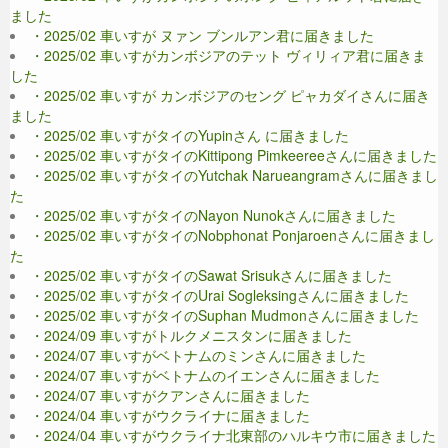
ました
・2025/02 車いすが ヌァン ブンルアン君に届きました
・2025/02 車いすがカンボジアのテット ヴィリィア君に届きま
した
・2025/02 車いすが カンボジアのセング ピャカダイさんに届き
ました
・2025/02 車いすがタイのYupinさん に届きました
・2025/02 車いすがタイのKittipong Pimkeereeさんに届きました
・2025/02 車いすがタイのYutchak Narueangramさんに届きまし
た
・2025/02 車いすがタイのNayon Nunokさんに届きました
・2025/02 車いすがタイのNobphonat Ponjaroenさんに届きまし
た
・2025/02 車いすがタイのSawat Srisukさんに届きました
・2025/02 車いすがタイのUrai Sogleksingさんに届きました
・2025/02 車いすがタイのSuphan Mudmonさんに届きました
・2024/09 車いすがトルクメニスタンに届きました
・2024/07 車いすがベトナムのミンさんに届きました
・2024/07 車いすがベトナムのイエンさんに届きました
・2024/07 車いすがクアンさんに届きました
・2024/04 車いすがウクライナに届きました
・2024/04 車いすがウクライナ北東部のハルキウ市に届きました