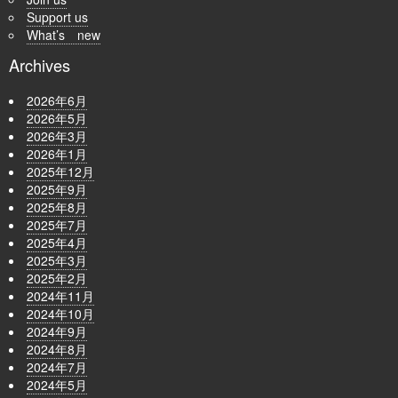
Support us
What’s new
Archives
2026年6月
2026年5月
2026年3月
2026年1月
2025年12月
2025年9月
2025年8月
2025年7月
2025年4月
2025年3月
2025年2月
2024年11月
2024年10月
2024年9月
2024年8月
2024年7月
2024年5月