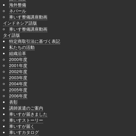
海外整備
ネパール
車いす整備講座動画
インドネシア語版
車いす整備講座動画
タイ語版
特定商取引法に基づく表記
私たちの活動
組織沿革
2000年度
2001年度
2002年度
2003年度
2004年度
2005年度
2006年度
表彰
講師派遣のご案内
車いすが届きました
車いすストーリー
車いすが届く
車いすカタログ