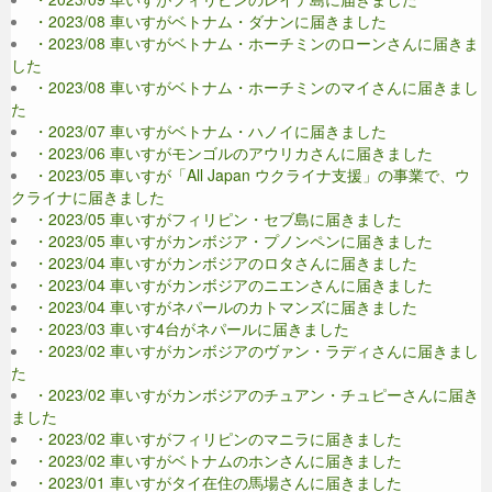
・2023/08 車いすがベトナム・ダナンに届きました
・2023/08 車いすがベトナム・ホーチミンのローンさんに届きま
した
・2023/08 車いすがベトナム・ホーチミンのマイさんに届きまし
た
・2023/07 車いすがベトナム・ハノイに届きました
・2023/06 車いすがモンゴルのアウリカさんに届きました
・2023/05 車いすが「All Japan ウクライナ支援」の事業で、ウ
クライナに届きました
・2023/05 車いすがフィリピン・セブ島に届きました
・2023/05 車いすがカンボジア・プノンペンに届きました
・2023/04 車いすがカンボジアのロタさんに届きました
・2023/04 車いすがカンボジアのニエンさんに届きました
・2023/04 車いすがネパールのカトマンズに届きました
・2023/03 車いす4台がネパールに届きました
・2023/02 車いすがカンボジアのヴァン・ラディさんに届きまし
た
・2023/02 車いすがカンボジアのチュアン・チュピーさんに届き
ました
・2023/02 車いすがフィリピンのマニラに届きました
・2023/02 車いすがベトナムのホンさんに届きました
・2023/01 車いすがタイ在住の馬場さんに届きました