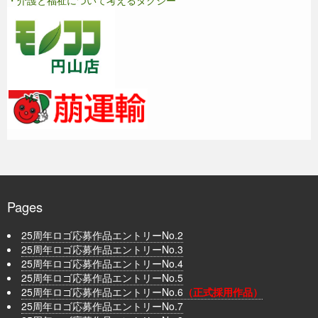
・介護と福祉について考えるタクシー
Pages
25周年ロゴ応募作品エントリーNo.2
25周年ロゴ応募作品エントリーNo.3
25周年ロゴ応募作品エントリーNo.4
25周年ロゴ応募作品エントリーNo.5
25周年ロゴ応募作品エントリーNo.6
（正式採用作品）
25周年ロゴ応募作品エントリーNo.7