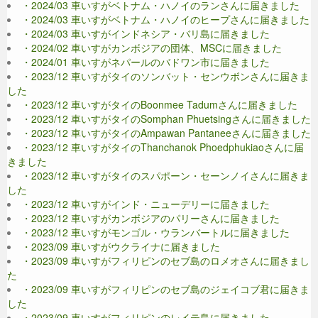
・2024/03 車いすがベトナム・ハノイのランさんに届きました
・2024/03 車いすがベトナム・ハノイのヒープさんに届きました
・2024/03 車いすがインドネシア・バリ島に届きました
・2024/02 車いすがカンボジアの団体、MSCに届きました
・2024/01 車いすがネパールのバドワン市に届きました
・2023/12 車いすがタイのソンバット・センウボンさんに届きま
した
・2023/12 車いすがタイのBoonmee Tadumさんに届きました
・2023/12 車いすがタイのSomphan Phuetsingさんに届きました
・2023/12 車いすがタイのAmpawan Pantaneeさんに届きました
・2023/12 車いすがタイのThanchanok Phoedphukiaoさんに届
きました
・2023/12 車いすがタイのスパポーン・セーンノイさんに届きま
した
・2023/12 車いすがインド・ニューデリーに届きました
・2023/12 車いすがカンボジアのパリーさんに届きました
・2023/12 車いすがモンゴル・ウランバートルに届きました
・2023/09 車いすがウクライナに届きました
・2023/09 車いすがフィリピンのセブ島のロメオさんに届きまし
た
・2023/09 車いすがフィリピンのセブ島のジェイコブ君に届きま
した
・2023/09 車いすがフィリピンのレイテ島に届きました