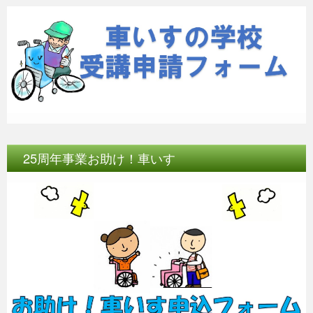
25周年事業お助け！車いす