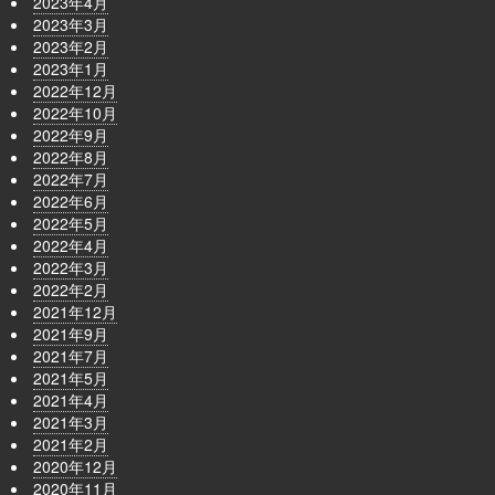
2023年4月
2023年3月
2023年2月
2023年1月
2022年12月
2022年10月
2022年9月
2022年8月
2022年7月
2022年6月
2022年5月
2022年4月
2022年3月
2022年2月
2021年12月
2021年9月
2021年7月
2021年5月
2021年4月
2021年3月
2021年2月
2020年12月
2020年11月