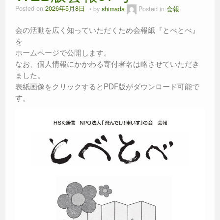
Posted on
2026年5月8日
by
shimada
Posted in
会報
会の活動を広く知っていただくため会報紙『とべとべ』
を
ホームページで公開します。
なお、個人情報にかかわる寄付者名は略させていただき
ました。
表紙画像をクリックするとPDF版がダウンロード可能で
す。