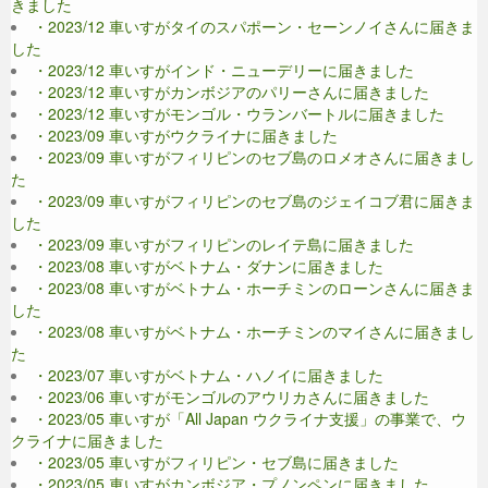
きました
・2023/12 車いすがタイのスパポーン・セーンノイさんに届きま
した
・2023/12 車いすがインド・ニューデリーに届きました
・2023/12 車いすがカンボジアのパリーさんに届きました
・2023/12 車いすがモンゴル・ウランバートルに届きました
・2023/09 車いすがウクライナに届きました
・2023/09 車いすがフィリピンのセブ島のロメオさんに届きまし
た
・2023/09 車いすがフィリピンのセブ島のジェイコブ君に届きま
した
・2023/09 車いすがフィリピンのレイテ島に届きました
・2023/08 車いすがベトナム・ダナンに届きました
・2023/08 車いすがベトナム・ホーチミンのローンさんに届きま
した
・2023/08 車いすがベトナム・ホーチミンのマイさんに届きまし
た
・2023/07 車いすがベトナム・ハノイに届きました
・2023/06 車いすがモンゴルのアウリカさんに届きました
・2023/05 車いすが「All Japan ウクライナ支援」の事業で、ウ
クライナに届きました
・2023/05 車いすがフィリピン・セブ島に届きました
・2023/05 車いすがカンボジア・プノンペンに届きました