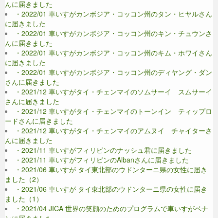
んに届きました
・2022/01 車いすがカンボジア・コッコン州のタン・ヒヤルさん
に届きました
・2022/01 車いすがカンボジア・コッコン州のキン・チュウンさ
んに届きました
・2022/01 車いすがカンボジア・コッコン州のキム・ホワイさん
に届きました
・2022/01 車いすがカンボジア・コッコン州のディヤング・ダン
さんに届きました
・2021/12 車いすがタイ・チェンマイのソムサーイ スムサーイ
さんに届きました
・2021/12 車いすがタイ・チェンマイのトーンイン ティップロ
ードさんに届きました
・2021/12 車いすがタイ・チェンマイのアムヌイ チャイターさ
んに届きました
・2021/11 車いすがフィリピンのナッシュ君に届きました
・2021/11 車いすがフィリピンのAlbanさんに届きました
・2021/06 車いすが タイ東北部のウドンターニ県の女性に届き
ました（2）
・2021/06 車いすが タイ東北部のウドンターニ県の女性に届き
ました（1）
・2021/04 JICA 世界の笑顔のためのプログラムで車いすがベナ
ンに届きました