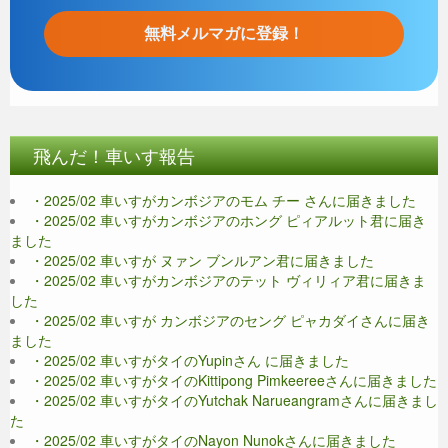
飛んだ！車いす報告
・2025/02 車いすがカンボジアのモム チー さんに届きました
・2025/02 車いすがカンボジアのホング ピィアルット君に届き
ました
・2025/02 車いすが ヌァン ブンルアン君に届きました
・2025/02 車いすがカンボジアのテット ヴィリィア君に届きま
した
・2025/02 車いすが カンボジアのセング ピャカダイさんに届き
ました
・2025/02 車いすがタイのYupinさん に届きました
・2025/02 車いすがタイのKittipong Pimkeereeさんに届きました
・2025/02 車いすがタイのYutchak Narueangramさんに届きまし
た
・2025/02 車いすがタイのNayon Nunokさんに届きました