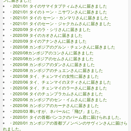
・2021/01 タイのサマイタプティムさんに届きました
・2021/01 タイのトーン・ニサワンさんに届きました
・2021/01 タイの セーン・カンマリさんに届きました
・2021/01 タイのセーン・ジャクカムさんに届きました
・2020/09 タイのラ・シリさんに届きました
・2020/09 タイのカオさんに届きました
・2020/09 タイのアナンさんに届きました
・2020/08 カンボジアのグルン・チェンさんに届きました
・2020/08カンボジアのコンさんに届きました
・2020/08カンボジアのセムさんに届きました
・2020/08 カンボジアのダンさんに届きました
・2020/08 カンボジアのチュエンさんに届きました
・2020/08 タイ、チェンマイの女性に届きました
・2020/06 タイ、チェンマイのヌティさんに届きました
・2020/06 タイ、チェンマイのラーさんに届きました
・2020/06 タイのチュンプラカムさんに届きました
・2020/06 カンボジアのセン・イムさんに届きました
・2020/06 カンボジアのカーナさんに届きました
・2020/03 車いすが、ネパールに「飛び」ました。
・2020/01 タイの首都バンコクのパーム君に届けられました。
・2020/01 カンボジアの首都プノンペンのサヴィンさんに届けら
れました。