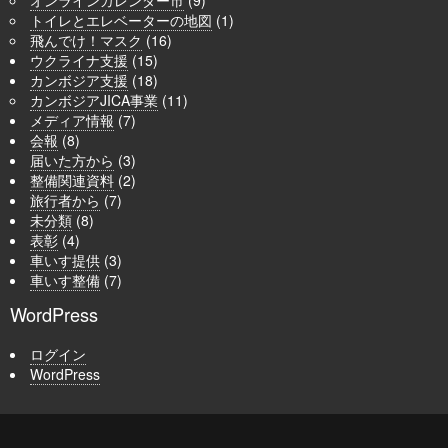
トイレとエレベーターの地図
(1)
飛んでけ！マスク
(16)
ウクライナ支援
(15)
カンボジア支援
(18)
カンボジアJICA事業
(11)
メディア情報
(7)
会報
(8)
届いた方から
(3)
整備関連資料
(2)
旅行者から
(7)
未分類
(8)
表彰
(4)
車いす提供
(3)
車いす整備
(7)
WordPress
ログイン
WordPress