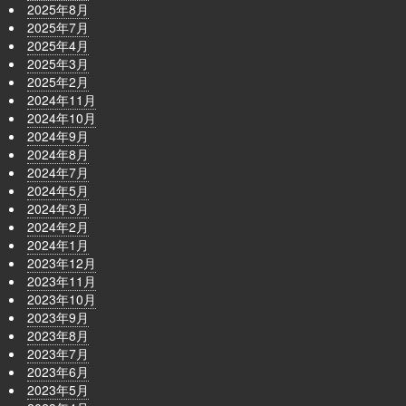
2025年8月
2025年7月
2025年4月
2025年3月
2025年2月
2024年11月
2024年10月
2024年9月
2024年8月
2024年7月
2024年5月
2024年3月
2024年2月
2024年1月
2023年12月
2023年11月
2023年10月
2023年9月
2023年8月
2023年7月
2023年6月
2023年5月