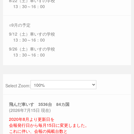
8/22（土）車いすの学校
13：30～16：00
○9月の予定
9/12（土）車いすの学校
13：30～16：00
9/26（土）車いすの学校
13：30～16：00
Select Zoom:
飛んだ車いす 3536
台 84カ国
(2026年7月15日 現在)
2020年8月より更新日を
会報発行日から毎月15日に変更しました。
これに伴い、会報の掲載台数と