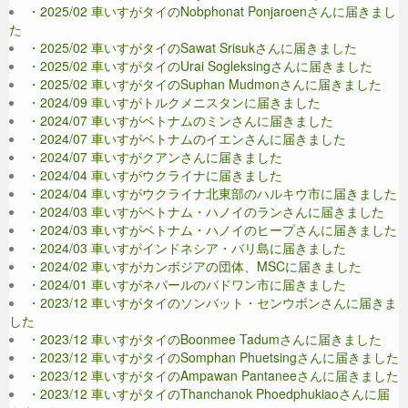
・2025/02 車いすがタイのNobphonat Ponjaroenさんに届きまし
た
・2025/02 車いすがタイのSawat Srisukさんに届きました
・2025/02 車いすがタイのUrai Sogleksingさんに届きました
・2025/02 車いすがタイのSuphan Mudmonさんに届きました
・2024/09 車いすがトルクメニスタンに届きました
・2024/07 車いすがベトナムのミンさんに届きました
・2024/07 車いすがベトナムのイエンさんに届きました
・2024/07 車いすがクアンさんに届きました
・2024/04 車いすがウクライナに届きました
・2024/04 車いすがウクライナ北東部のハルキウ市に届きました
・2024/03 車いすがベトナム・ハノイのランさんに届きました
・2024/03 車いすがベトナム・ハノイのヒープさんに届きました
・2024/03 車いすがインドネシア・バリ島に届きました
・2024/02 車いすがカンボジアの団体、MSCに届きました
・2024/01 車いすがネパールのバドワン市に届きました
・2023/12 車いすがタイのソンバット・センウボンさんに届きま
した
・2023/12 車いすがタイのBoonmee Tadumさんに届きました
・2023/12 車いすがタイのSomphan Phuetsingさんに届きました
・2023/12 車いすがタイのAmpawan Pantaneeさんに届きました
・2023/12 車いすがタイのThanchanok Phoedphukiaoさんに届