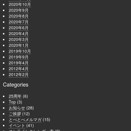
2020年10月
2020年9月
2020年8月
2020年7月
2020年6月
2020年4月
2020年3月
2020年1月
2019年10月
2019年9月
2019年4月
2012年4月
2012年2月
Categories
25周年
(6)
Top
(3)
お知らせ
(28)
ご挨拶
(12)
とべとべメルマガ
(15)
イベント
(41)
オンラインカレンダー市
(9)