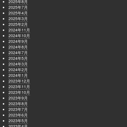
2025年8月
2025年7月
2025年4月
2025年3月
2025年2月
2024年11月
2024年10月
2024年9月
2024年8月
2024年7月
2024年5月
2024年3月
2024年2月
2024年1月
2023年12月
2023年11月
2023年10月
2023年9月
2023年8月
2023年7月
2023年6月
2023年5月
2023年4月