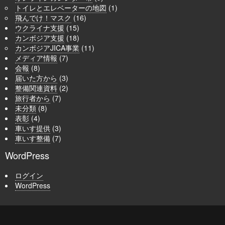
トイレとエレベーターの地図
(1)
飛んでけ！マスク
(16)
ウクライナ支援
(15)
カンボジア支援
(18)
カンボジアJICA事業
(11)
メディア情報
(7)
会報
(8)
届いた方から
(3)
整備関連資料
(2)
旅行者から
(7)
未分類
(8)
表彰
(4)
車いす提供
(3)
車いす整備
(7)
WordPress
ログイン
WordPress