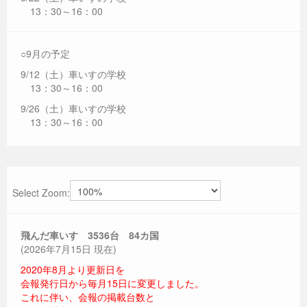
13：30～16：00
○9月の予定
9/12（土）車いすの学校
13：30～16：00
9/26（土）車いすの学校
13：30～16：00
Select Zoom:
飛んだ車いす 3536
台 84カ国
(2026年7月15日 現在)
2020年8月より更新日を
会報発行日から毎月15日に変更しました。
これに伴い、会報の掲載台数と