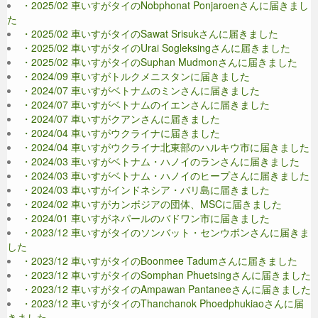
・2025/02 車いすがタイのNobphonat Ponjaroenさんに届きまし
た
・2025/02 車いすがタイのSawat Srisukさんに届きました
・2025/02 車いすがタイのUrai Sogleksingさんに届きました
・2025/02 車いすがタイのSuphan Mudmonさんに届きました
・2024/09 車いすがトルクメニスタンに届きました
・2024/07 車いすがベトナムのミンさんに届きました
・2024/07 車いすがベトナムのイエンさんに届きました
・2024/07 車いすがクアンさんに届きました
・2024/04 車いすがウクライナに届きました
・2024/04 車いすがウクライナ北東部のハルキウ市に届きました
・2024/03 車いすがベトナム・ハノイのランさんに届きました
・2024/03 車いすがベトナム・ハノイのヒープさんに届きました
・2024/03 車いすがインドネシア・バリ島に届きました
・2024/02 車いすがカンボジアの団体、MSCに届きました
・2024/01 車いすがネパールのバドワン市に届きました
・2023/12 車いすがタイのソンバット・センウボンさんに届きま
した
・2023/12 車いすがタイのBoonmee Tadumさんに届きました
・2023/12 車いすがタイのSomphan Phuetsingさんに届きました
・2023/12 車いすがタイのAmpawan Pantaneeさんに届きました
・2023/12 車いすがタイのThanchanok Phoedphukiaoさんに届
きました