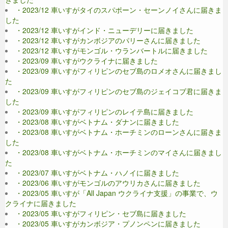
・2023/12 車いすがタイのスパポーン・セーンノイさんに届きま
した
・2023/12 車いすがインド・ニューデリーに届きました
・2023/12 車いすがカンボジアのパリーさんに届きました
・2023/12 車いすがモンゴル・ウランバートルに届きました
・2023/09 車いすがウクライナに届きました
・2023/09 車いすがフィリピンのセブ島のロメオさんに届きまし
た
・2023/09 車いすがフィリピンのセブ島のジェイコブ君に届きま
した
・2023/09 車いすがフィリピンのレイテ島に届きました
・2023/08 車いすがベトナム・ダナンに届きました
・2023/08 車いすがベトナム・ホーチミンのローンさんに届きま
した
・2023/08 車いすがベトナム・ホーチミンのマイさんに届きまし
た
・2023/07 車いすがベトナム・ハノイに届きました
・2023/06 車いすがモンゴルのアウリカさんに届きました
・2023/05 車いすが「All Japan ウクライナ支援」の事業で、ウ
クライナに届きました
・2023/05 車いすがフィリピン・セブ島に届きました
・2023/05 車いすがカンボジア・プノンペンに届きました