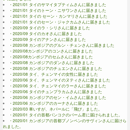
・2021/01 タイのサマイタプティムさんに届きました
・2021/01 タイのトーン・ニサワンさんに届きました
・2021/01 タイの セーン・カンマリさんに届きました
・2021/01 タイのセーン・ジャクカムさんに届きました
・2020/09 タイのラ・シリさんに届きました
・2020/09 タイのカオさんに届きました
・2020/09 タイのアナンさんに届きました
・2020/08 カンボジアのグルン・チェンさんに届きました
・2020/08カンボジアのコンさんに届きました
・2020/08カンボジアのセムさんに届きました
・2020/08 カンボジアのダンさんに届きました
・2020/08 カンボジアのチュエンさんに届きました
・2020/08 タイ、チェンマイの女性に届きました
・2020/06 タイ、チェンマイのヌティさんに届きました
・2020/06 タイ、チェンマイのラーさんに届きました
・2020/06 タイのチュンプラカムさんに届きました
・2020/06 カンボジアのセン・イムさんに届きました
・2020/06 カンボジアのカーナさんに届きました
・2020/03 車いすが、ネパールに「飛び」ました。
・2020/01 タイの首都バンコクのパーム君に届けられました。
・2020/01 カンボジアの首都プノンペンのサヴィンさんに届けら
れました。