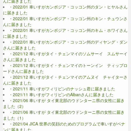
んに届きました
・2022/01 車いすがカンボジア・コッコン州のタン・ヒヤルさん
に届きました
・2022/01 車いすがカンボジア・コッコン州のキン・チュウンさ
んに届きました
・2022/01 車いすがカンボジア・コッコン州のキム・ホワイさん
に届きました
・2022/01 車いすがカンボジア・コッコン州のディヤング・ダン
さんに届きました
・2021/12 車いすがタイ・チェンマイのソムサーイ スムサーイ
さんに届きました
・2021/12 車いすがタイ・チェンマイのトーンイン ティップロ
ードさんに届きました
・2021/12 車いすがタイ・チェンマイのアムヌイ チャイターさ
んに届きました
・2021/11 車いすがフィリピンのナッシュ君に届きました
・2021/11 車いすがフィリピンのAlbanさんに届きました
・2021/06 車いすが タイ東北部のウドンターニ県の女性に届き
ました（2）
・2021/06 車いすが タイ東北部のウドンターニ県の女性に届き
ました（1）
・2021/04 JICA 世界の笑顔のためのプログラムで車いすがベナ
ンに届きました