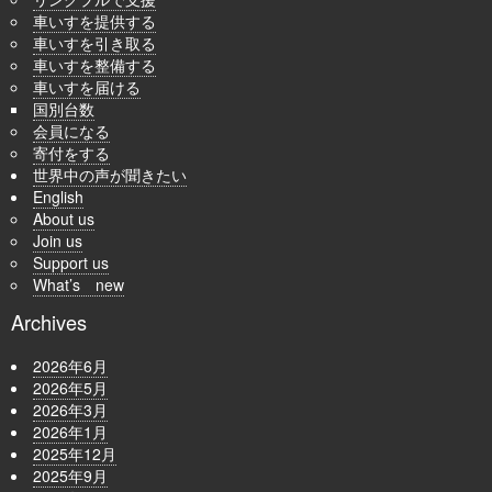
車いすを提供する
車いすを引き取る
車いすを整備する
車いすを届ける
国別台数
会員になる
寄付をする
世界中の声が聞きたい
English
About us
Join us
Support us
What’s new
Archives
2026年6月
2026年5月
2026年3月
2026年1月
2025年12月
2025年9月