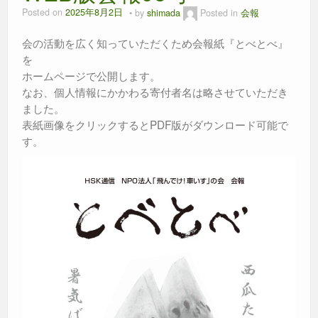
Posted on
2025年8月2日
by
shimada
Posted in
会報
会の活動を広く知っていただくため会報紙『とべとべ』
を
ホームページで公開します。
なお、個人情報にかかわる寄付者名は略させていただき
ました。
表紙画像をクリックするとPDF版がダウンロード可能で
す。