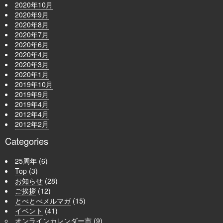
2020年10月
2020年9月
2020年8月
2020年7月
2020年6月
2020年4月
2020年3月
2020年1月
2019年10月
2019年9月
2019年4月
2012年4月
2012年2月
Categories
25周年
(6)
Top
(3)
お知らせ
(28)
ご挨拶
(12)
とべとべメルマガ
(15)
イベント
(41)
オンラインカレンダー市
(9)