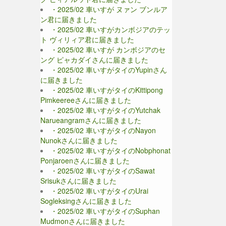
・2025/02 車いすが ヌァン ブンルア
ン君に届きました
・2025/02 車いすがカンボジアのテッ
ト ヴィリィア君に届きました
・2025/02 車いすが カンボジアのセ
ング ピャカダイさんに届きました
・2025/02 車いすがタイのYupinさん
に届きました
・2025/02 車いすがタイのKittipong
Pimkeereeさんに届きました
・2025/02 車いすがタイのYutchak
Narueangramさんに届きました
・2025/02 車いすがタイのNayon
Nunokさんに届きました
・2025/02 車いすがタイのNobphonat
Ponjaroenさんに届きました
・2025/02 車いすがタイのSawat
Srisukさんに届きました
・2025/02 車いすがタイのUrai
Sogleksingさんに届きました
・2025/02 車いすがタイのSuphan
Mudmonさんに届きました