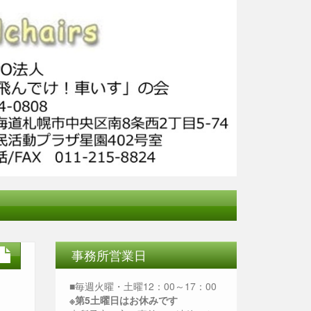
事務所営業日
■毎週火曜・土曜12：00～17：00
※第5土曜日はお休みです