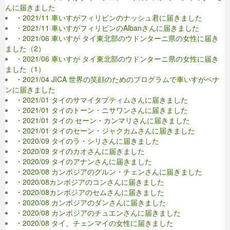
んに届きました
・2021/11 車いすがフィリピンのナッシュ君に届きました
・2021/11 車いすがフィリピンのAlbanさんに届きました
・2021/06 車いすが タイ東北部のウドンターニ県の女性に届き
ました（2）
・2021/06 車いすが タイ東北部のウドンターニ県の女性に届き
ました（1）
・2021/04 JICA 世界の笑顔のためのプログラムで車いすがベナ
ンに届きました
・2021/01 タイのサマイタプティムさんに届きました
・2021/01 タイのトーン・ニサワンさんに届きました
・2021/01 タイの セーン・カンマリさんに届きました
・2021/01 タイのセーン・ジャクカムさんに届きました
・2020/09 タイのラ・シリさんに届きました
・2020/09 タイのカオさんに届きました
・2020/09 タイのアナンさんに届きました
・2020/08 カンボジアのグルン・チェンさんに届きました
・2020/08カンボジアのコンさんに届きました
・2020/08カンボジアのセムさんに届きました
・2020/08 カンボジアのダンさんに届きました
・2020/08 カンボジアのチュエンさんに届きました
・2020/08 タイ、チェンマイの女性に届きました