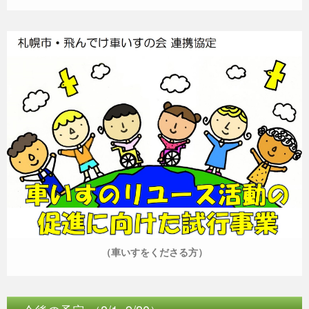
（車いすをくださる方）