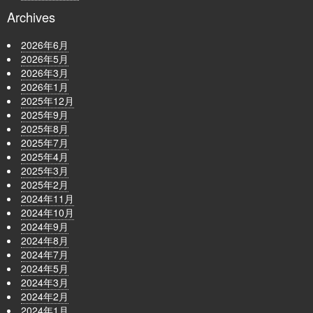
Archives
2026年6月
2026年5月
2026年3月
2026年1月
2025年12月
2025年9月
2025年8月
2025年7月
2025年4月
2025年3月
2025年2月
2024年11月
2024年10月
2024年9月
2024年8月
2024年7月
2024年5月
2024年3月
2024年2月
2024年1月