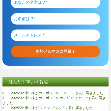
飛んだ！車いす報告
・2025/02 車いすがカンボジアのモム チー さんに届きました
・2025/02 車いすがカンボジアのホング ピィアルット君に届き
ました
・2025/02 車いすが ヌァン ブンルアン君に届きました