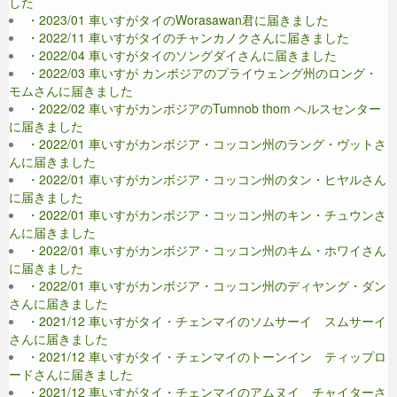
した
・2023/01 車いすがタイのWorasawan君に届きました
・2022/11 車いすがタイのチャンカノクさんに届きました
・2022/04 車いすがタイのソングダイさんに届きました
・2022/03 車いすが カンボジアのプライウェング州のロング・
モムさんに届きました
・2022/02 車いすがカンボジアのTumnob thom ヘルスセンター
に届きました
・2022/01 車いすがカンボジア・コッコン州のラング・ヴットさ
んに届きました
・2022/01 車いすがカンボジア・コッコン州のタン・ヒヤルさん
に届きました
・2022/01 車いすがカンボジア・コッコン州のキン・チュウンさ
んに届きました
・2022/01 車いすがカンボジア・コッコン州のキム・ホワイさん
に届きました
・2022/01 車いすがカンボジア・コッコン州のディヤング・ダン
さんに届きました
・2021/12 車いすがタイ・チェンマイのソムサーイ スムサーイ
さんに届きました
・2021/12 車いすがタイ・チェンマイのトーンイン ティップロ
ードさんに届きました
・2021/12 車いすがタイ・チェンマイのアムヌイ チャイターさ