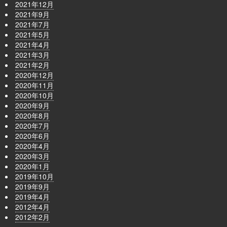
2021年12月
2021年9月
2021年7月
2021年5月
2021年4月
2021年3月
2021年2月
2020年12月
2020年11月
2020年10月
2020年9月
2020年8月
2020年7月
2020年6月
2020年4月
2020年3月
2020年1月
2019年10月
2019年9月
2019年4月
2012年4月
2012年2月