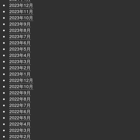
2023年12月
2023年11月
2023年10月
2023年9月
2023年8月
2023年7月
2023年6月
2023年5月
2023年4月
2023年3月
2023年2月
2023年1月
2022年12月
2022年10月
2022年9月
2022年8月
2022年7月
2022年6月
2022年5月
2022年4月
2022年3月
2022年2月