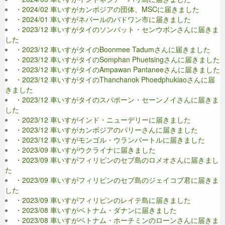
・2024/02 車いすがカンボジアの団体、MSCに届きました
・2024/01 車いすがネパールのバドワン市に届きました
・2023/12 車いすがタイのソンバット・センウボンさんに届きま
した
・2023/12 車いすがタイのBoonmee Tadumさんに届きました
・2023/12 車いすがタイのSomphan Phuetsingさんに届きました
・2023/12 車いすがタイのAmpawan Pantaneeさんに届きました
・2023/12 車いすがタイのThanchanok Phoedphukiaoさんに届
きました
・2023/12 車いすがタイのスパポーン・セーンノイさんに届きま
した
・2023/12 車いすがインド・ニューデリーに届きました
・2023/12 車いすがカンボジアのパリーさんに届きました
・2023/12 車いすがモンゴル・ウランバートルに届きました
・2023/09 車いすがウクライナに届きました
・2023/09 車いすがフィリピンのセブ島のロメオさんに届きまし
た
・2023/09 車いすがフィリピンのセブ島のジェイコブ君に届きま
した
・2023/09 車いすがフィリピンのレイテ島に届きました
・2023/08 車いすがベトナム・ダナンに届きました
・2023/08 車いすがベトナム・ホーチミンのローンさんに届きま