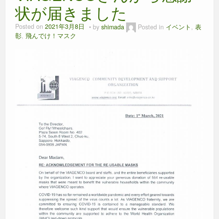
状が届きました
Posted on
2021年3月8日
by
shimada
Posted in
イベント
,
表
彰
,
飛んでけ！マスク