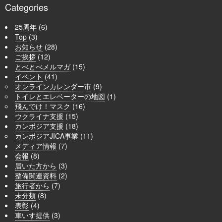
Categories
25周年
(6)
Top
(3)
お知らせ
(28)
ご挨拶
(12)
とべとべメルマガ
(15)
イベント
(41)
オンラインカレンダー市
(9)
トイレとエレベーターの地図
(1)
飛んでけ！マスク
(16)
ウクライナ支援
(15)
カンボジア支援
(18)
カンボジアJICA事業
(11)
メディア情報
(7)
会報
(8)
届いた方から
(3)
整備関連資料
(2)
旅行者から
(7)
未分類
(8)
表彰
(4)
車いす提供
(3)