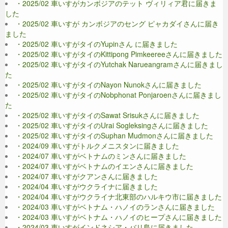
・2025/02 車いすがカンボジアのテット ヴィリィア君に届きま
した
・2025/02 車いすが カンボジアのセング ピャカダイさんに届き
ました
・2025/02 車いすがタイのYupinさん に届きました
・2025/02 車いすがタイのKittipong Pimkeereeさんに届きました
・2025/02 車いすがタイのYutchak Narueangramさんに届きまし
た
・2025/02 車いすがタイのNayon Nunokさんに届きました
・2025/02 車いすがタイのNobphonat Ponjaroenさんに届きまし
た
・2025/02 車いすがタイのSawat Srisukさんに届きました
・2025/02 車いすがタイのUrai Sogleksingさんに届きました
・2025/02 車いすがタイのSuphan Mudmonさんに届きました
・2024/09 車いすがトルクメニスタンに届きました
・2024/07 車いすがベトナムのミンさんに届きました
・2024/07 車いすがベトナムのイエンさんに届きました
・2024/07 車いすがクアンさんに届きました
・2024/04 車いすがウクライナに届きました
・2024/04 車いすがウクライナ北東部のハルキウ市に届きました
・2024/03 車いすがベトナム・ハノイのランさんに届きました
・2024/03 車いすがベトナム・ハノイのヒープさんに届きました
・2024/03 車いすがインドネシア・バリ島に届きました