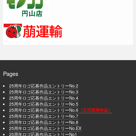
Pages
25周年ロゴ応募作品エントリーNo.2
25周年ロゴ応募作品エントリーNo.3
25周年ロゴ応募作品エントリーNo.4
25周年ロゴ応募作品エントリーNo.5
25周年ロゴ応募作品エントリーNo.6
（正式採用作品）
25周年ロゴ応募作品エントリーNo.7
25周年ロゴ応募作品エントリーNo.8
25周年ロゴ応募作品エントリーNo.EX
25周年ロゴ応募作品エントリーNo1