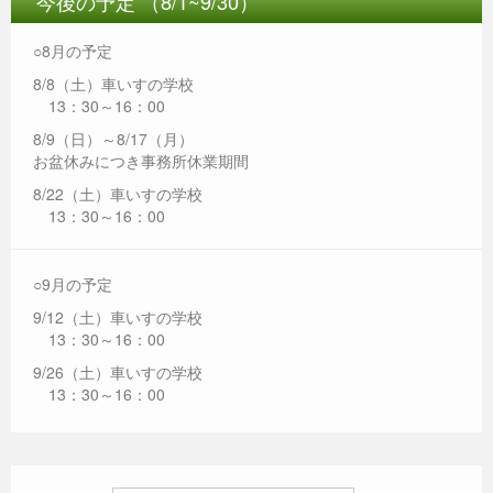
今後の予定 （8/1~9/30）
○8月の予定
8/8（土）車いすの学校
13：30～16：00
8/9（日）～8/17（月）
お盆休みにつき事務所休業期間
8/22（土）車いすの学校
13：30～16：00
○9月の予定
9/12（土）車いすの学校
13：30～16：00
9/26（土）車いすの学校
13：30～16：00