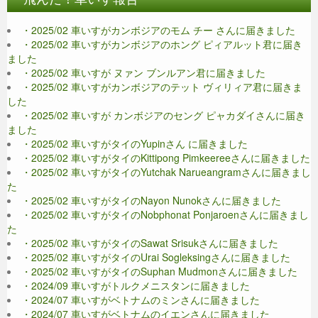
・2025/02 車いすがカンボジアのモム チー さんに届きました
・2025/02 車いすがカンボジアのホング ピィアルット君に届き
ました
・2025/02 車いすが ヌァン ブンルアン君に届きました
・2025/02 車いすがカンボジアのテット ヴィリィア君に届きま
した
・2025/02 車いすが カンボジアのセング ピャカダイさんに届き
ました
・2025/02 車いすがタイのYupinさん に届きました
・2025/02 車いすがタイのKittipong Pimkeereeさんに届きました
・2025/02 車いすがタイのYutchak Narueangramさんに届きまし
た
・2025/02 車いすがタイのNayon Nunokさんに届きました
・2025/02 車いすがタイのNobphonat Ponjaroenさんに届きまし
た
・2025/02 車いすがタイのSawat Srisukさんに届きました
・2025/02 車いすがタイのUrai Sogleksingさんに届きました
・2025/02 車いすがタイのSuphan Mudmonさんに届きました
・2024/09 車いすがトルクメニスタンに届きました
・2024/07 車いすがベトナムのミンさんに届きました
・2024/07 車いすがベトナムのイエンさんに届きました