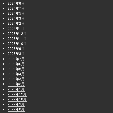
2024年8月
2024年7月
2024年5月
2024年3月
2024年2月
2024年1月
2023年12月
2023年11月
2023年10月
2023年9月
2023年8月
2023年7月
2023年6月
2023年5月
2023年4月
2023年3月
2023年2月
2023年1月
2022年12月
2022年10月
2022年9月
2022年8月