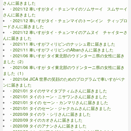
さんに届きました
・2021/12 車いすがタイ・チェンマイのソムサーイ スムサーイ
さんに届きました
・2021/12 車いすがタイ・チェンマイのトーンイン ティップロ
ードさんに届きました
・2021/12 車いすがタイ・チェンマイのアムヌイ チャイターさ
んに届きました
・2021/11 車いすがフィリピンのナッシュ君に届きました
・2021/11 車いすがフィリピンのAlbanさんに届きました
・2021/06 車いすが タイ東北部のウドンターニ県の女性に届き
ました（2）
・2021/06 車いすが タイ東北部のウドンターニ県の女性に届き
ました（1）
・2021/04 JICA 世界の笑顔のためのプログラムで車いすがベナ
ンに届きました
・2021/01 タイのサマイタプティムさんに届きました
・2021/01 タイのトーン・ニサワンさんに届きました
・2021/01 タイの セーン・カンマリさんに届きました
・2021/01 タイのセーン・ジャクカムさんに届きました
・2020/09 タイのラ・シリさんに届きました
・2020/09 タイのカオさんに届きました
・2020/09 タイのアナンさんに届きました