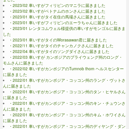
・2023/02 車いすがフィリピンのマニラに届きました
・2023/02 車いすがベトナムのホンさんに届きました
・2023/01 車いすがタイ在住の馬場さんに届きました
・2023/01 車いすがフィリピンのエーラちゃんに届きました
・2023/01 レンタコムウェル様提供の車いすがモンゴルに届きま
した
・2023/01 車いすがタイのWorasawan君に届きました
・2022/11 車いすがタイのチャンカノクさんに届きました
・2022/04 車いすがタイのソングダイさんに届きました
・2022/03 車いすが カンボジアのプライウェング州のロング・
モムさんに届きました
・2022/02 車いすがカンボジアのTumnob thom ヘルスセンター
に届きました
・2022/01 車いすがカンボジア・コッコン州のラング・ヴットさ
んに届きました
・2022/01 車いすがカンボジア・コッコン州のタン・ヒヤルさん
に届きました
・2022/01 車いすがカンボジア・コッコン州のキン・チュウンさ
んに届きました
・2022/01 車いすがカンボジア・コッコン州のキム・ホワイさん
に届きました
・2022/01 車いすがカンボジア・コッコン州のディヤング・ダン