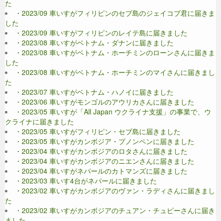
た
・2023/09 車いすがフィリピンのセブ島のジェイコブ君に届きま
した
・2023/09 車いすがフィリピンのレイテ島に届きました
・2023/08 車いすがベトナム・ダナンに届きました
・2023/08 車いすがベトナム・ホーチミンのローンさんに届きま
した
・2023/08 車いすがベトナム・ホーチミンのマイさんに届きまし
た
・2023/07 車いすがベトナム・ハノイに届きました
・2023/06 車いすがモンゴルのアウリカさんに届きました
・2023/05 車いすが「All Japan ウクライナ支援」の事業で、ウ
クライナに届きました
・2023/05 車いすがフィリピン・セブ島に届きました
・2023/05 車いすがカンボジア・プノンペンに届きました
・2023/04 車いすがカンボジアのロタさんに届きました
・2023/04 車いすがカンボジアのニエンさんに届きました
・2023/04 車いすがネパールのカトマンズに届きました
・2023/03 車いす4台がネパールに届きました
・2023/02 車いすがカンボジアのヴァン・ラディさんに届きまし
た
・2023/02 車いすがカンボジアのチュアン・チュピーさんに届き
ました