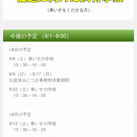
（車いすをくださる方）
今後の予定 （8/1~9/30）
○8月の予定
8/8（土）車いすの学校
13：30～16：00
8/9（日）～8/17（月）
お盆休みにつき事務所休業期間
8/22（土）車いすの学校
13：30～16：00
○9月の予定
9/12（土）車いすの学校
13：30～16：00