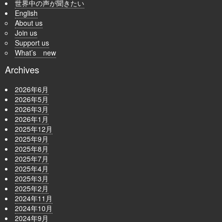
世界中の声が聞きたい
English
About us
Join us
Support us
What’s new
Archives
2026年6月
2026年5月
2026年3月
2026年1月
2025年12月
2025年9月
2025年8月
2025年7月
2025年4月
2025年3月
2025年2月
2024年11月
2024年10月
2024年9月