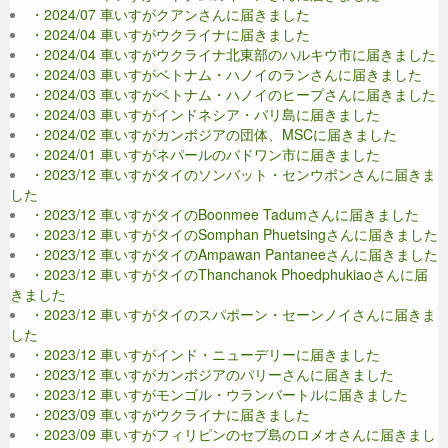
・2024/07 車いすがクアンさんに届きました
・2024/04 車いすがウクライナに届きました
・2024/04 車いすがウクライナ北東部のハルキウ市に届きました
・2024/03 車いすがベトナム・ハノイのランさんに届きました
・2024/03 車いすがベトナム・ハノイのヒープさんに届きました
・2024/03 車いすがインドネシア・バリ島に届きました
・2024/02 車いすがカンボジアの団体、MSCに届きました
・2024/01 車いすがネパールのバドワン市に届きました
・2023/12 車いすがタイのソンバット・センウボンさんに届きま
した
・2023/12 車いすがタイのBoonmee Tadumさんに届きました
・2023/12 車いすがタイのSomphan Phuetsingさんに届きました
・2023/12 車いすがタイのAmpawan Pantaneeさんに届きました
・2023/12 車いすがタイのThanchanok Phoedphukiaoさんに届
きました
・2023/12 車いすがタイのスパポーン・セーンノイさんに届きま
した
・2023/12 車いすがインド・ニューデリーに届きました
・2023/12 車いすがカンボジアのパリーさんに届きました
・2023/12 車いすがモンゴル・ウランバートルに届きました
・2023/09 車いすがウクライナに届きました
・2023/09 車いすがフィリピンのセブ島のロメオさんに届きまし