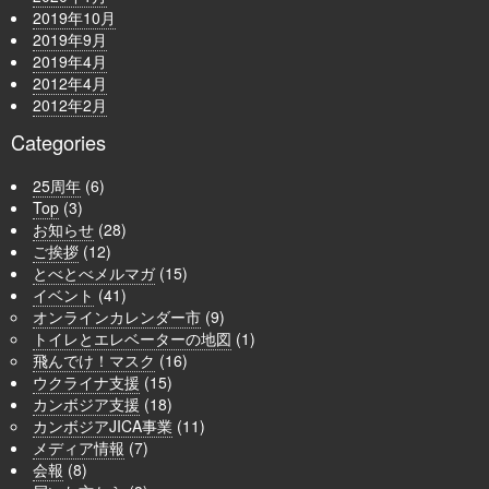
2019年10月
2019年9月
2019年4月
2012年4月
2012年2月
Categories
25周年
(6)
Top
(3)
お知らせ
(28)
ご挨拶
(12)
とべとべメルマガ
(15)
イベント
(41)
オンラインカレンダー市
(9)
トイレとエレベーターの地図
(1)
飛んでけ！マスク
(16)
ウクライナ支援
(15)
カンボジア支援
(18)
カンボジアJICA事業
(11)
メディア情報
(7)
会報
(8)