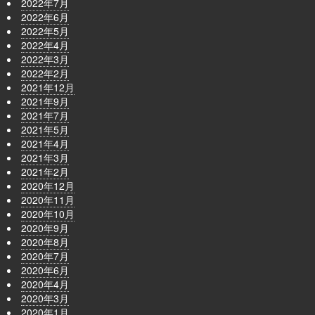
2022年7月
2022年6月
2022年5月
2022年4月
2022年3月
2022年2月
2021年12月
2021年9月
2021年7月
2021年5月
2021年4月
2021年3月
2021年2月
2020年12月
2020年11月
2020年10月
2020年9月
2020年8月
2020年7月
2020年6月
2020年4月
2020年3月
2020年1月