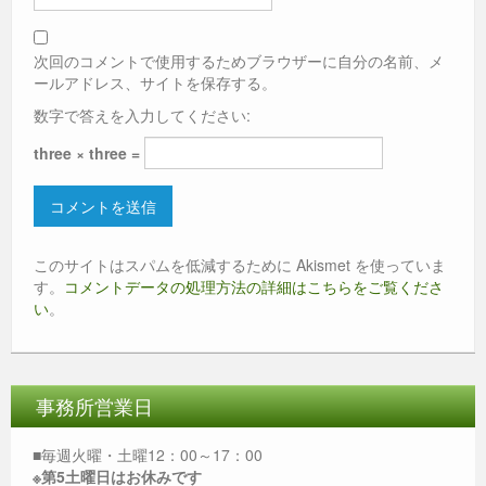
次回のコメントで使用するためブラウザーに自分の名前、メ
ールアドレス、サイトを保存する。
数字で答えを入力してください:
three × three =
このサイトはスパムを低減するために Akismet を使っていま
す。
コメントデータの処理方法の詳細はこちらをご覧くださ
い
。
事務所営業日
■毎週火曜・土曜12：00～17：00
※第5土曜日はお休みです