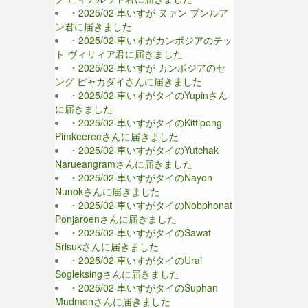
・2025/02 車いすが ヌァン ブンルア
ン君に届きました
・2025/02 車いすがカンボジアのテッ
ト ヴィリィア君に届きました
・2025/02 車いすが カンボジアのセ
ング ピャカダイさんに届きました
・2025/02 車いすがタイのYupinさん
に届きました
・2025/02 車いすがタイのKittipong
Pimkeereeさんに届きました
・2025/02 車いすがタイのYutchak
Narueangramさんに届きました
・2025/02 車いすがタイのNayon
Nunokさんに届きました
・2025/02 車いすがタイのNobphonat
Ponjaroenさんに届きました
・2025/02 車いすがタイのSawat
Srisukさんに届きました
・2025/02 車いすがタイのUrai
Sogleksingさんに届きました
・2025/02 車いすがタイのSuphan
Mudmonさんに届きました