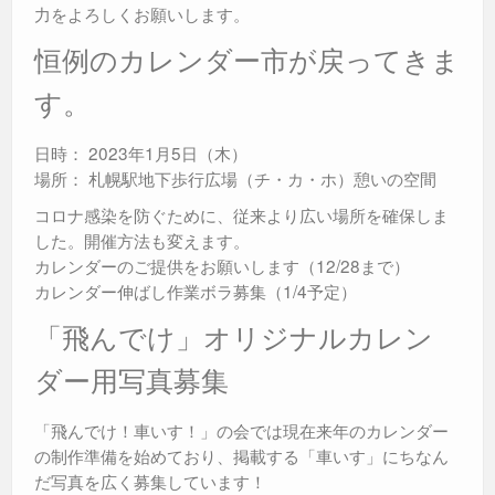
力をよろしくお願いします。
恒例のカレンダー市が戻ってきま
す。
日時： 2023年1月5日（木）
場所： 札幌駅地下歩行広場（チ・カ・ホ）憩いの空間
コロナ感染を防ぐために、従来より広い場所を確保しま
した。開催方法も変えます。
カレンダーのご提供をお願いします（12/28まで）
カレンダー伸ばし作業ボラ募集（1/4予定）
「飛んでけ」オリジナルカレン
ダー用写真募集
「飛んでけ！車いす！」の会では現在来年のカレンダー
の制作準備を始めており、掲載する「車いす」にちなん
だ写真を広く募集しています！