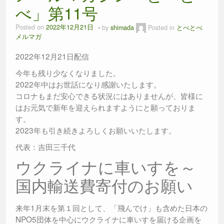
べ」第11号
Posted on
2022年12月21日
by
shimada
Posted in
とべとべ
メルマガ
2022年12月21日配信
今年も残り少なくなりました。
2022年中はお世話になり感謝いたします。
コロナもまだ安心できる状況にはありませんが、皆様に
はお元気で新年を迎えられますようにと願っておりま
す。
2023年も引き続きよろしくお願いいたします。
代表：吉田三千代
ウクライナに車いすを～
国内輸送費寄付のお願い
来年1月末を第１回として、「飛んでけ」も含めた日本の
NPO5団体を中心にウクライナに車いすを届ける企画を