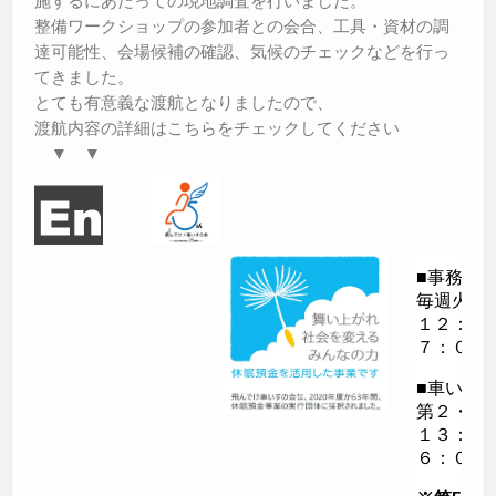
整備ワークショップの参加者との会合、工具・資材の調
達可能性、会場候補の確認、気候のチェックなどを行っ
てきました。
とても有意義な渡航となりましたので、
渡航内容の詳細はこちらをチェックしてください
▼ ▼