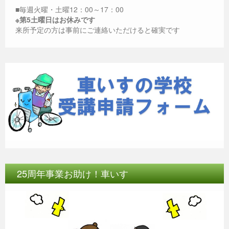
■毎週火曜・土曜12：00～17：00
※第5土曜日はお休みです
来所予定の方は事前にご連絡いただけると確実です
25周年事業お助け！車いす