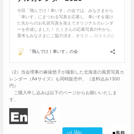
（2）当会理事の麻薙悠子が撮影した北海道の風景写真カ
レンダー（A4サイズ）も同時販売中。（送料込み1300
円）
ご購入申し込みは以下のページからお願いいたしま
す。