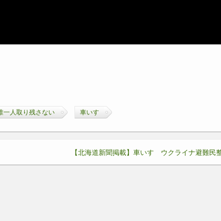
誰一人取り残さない
車いす
【北海道新聞掲載】車いす ウクライナ避難民