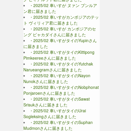
・2025/02 車いすが ヌァン ブンルア
ン君に届きました
・2025/02 車いすがカンボジアのテッ
ト ヴィリィア君に届きました
・2025/02 車いすが カンボジアのセ
ング ピャカダイさんに届きました
・2025/02 車いすがタイのYupinさん
に届きました
・2025/02 車いすがタイのKittipong
Pimkeereeさんに届きました
・2025/02 車いすがタイのYutchak
Narueangramさんに届きました
・2025/02 車いすがタイのNayon
Nunokさんに届きました
・2025/02 車いすがタイのNobphonat
Ponjaroenさんに届きました
・2025/02 車いすがタイのSawat
Srisukさんに届きました
・2025/02 車いすがタイのUrai
Sogleksingさんに届きました
・2025/02 車いすがタイのSuphan
Mudmonさんに届きました