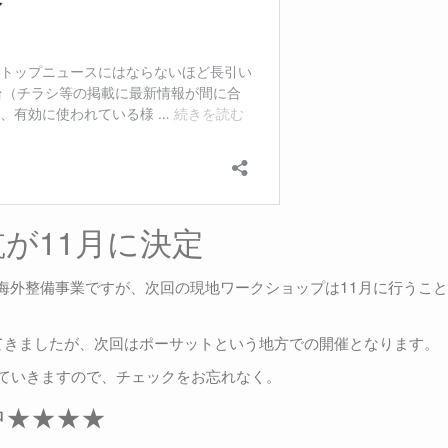
が11月に決定
海外整備事業ですが、次回の現地ワークショップは11月に行うこ
てきましたが、次回はポーサットという地方での開催となります。
していきますので、チェックをお忘れなく。
中★★★★