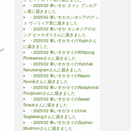
・2025/02 車いすが ヌァン ブンルア
ン君に届きました
・2025/02 車いすがカンボジアのテッ
ト ヴィリィア君に届きました
・2025/02 車いすが カンボジアのセ
ング ピャカダイさんに届きました
・2025/02 車いすがタイのYupinさん
し
に届きました
・2025/02 車いすがタイのKittipong
Pimkeereeさんに届きました
・2025/02 車いすがタイのYutchak
Narueangramさんに届きました
・2025/02 車いすがタイのNayon
Nunokさんに届きました
・2025/02 車いすがタイのNobphonat
Ponjaroenさんに届きました
・2025/02 車いすがタイのSawat
Srisukさんに届きました
・2025/02 車いすがタイのUrai
Sogleksingさんに届きました
・2025/02 車いすがタイのSuphan
Mudmonさんに届きました