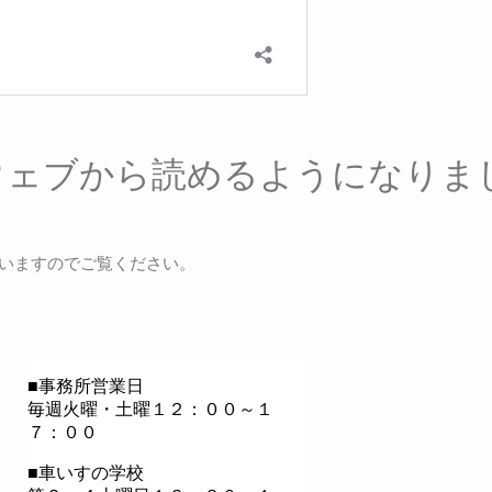
ウェブから読めるようになりま
ていますのでご覧ください。