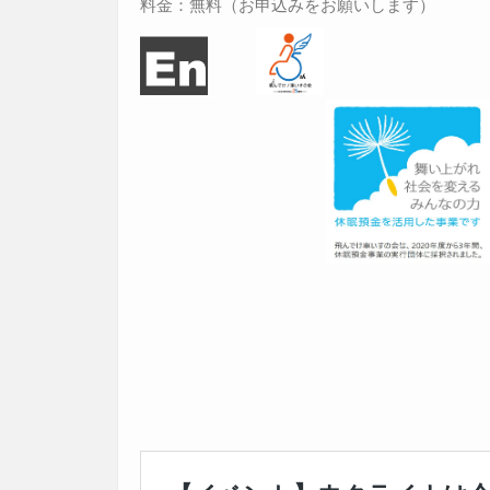
料金：無料（お申込みをお願いします）