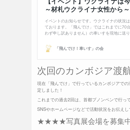
次回のカンボジア渡航
現在「飛んでけ」で行っているカンボジアでの
定しました！
これまでの過去2回は、首都プノンペンで行っ
SNSやホームページなどで活動状況をお伝え
★★★★写真展会場を募集