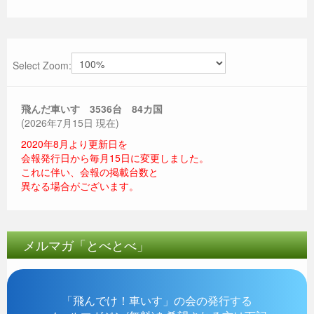
Select Zoom:
飛んだ車いす 3536
台 84カ国
(2026年7月15日 現在)
2020年8月より更新日を
会報発行日から毎月15日に変更しました。
これに伴い、会報の掲載台数と
異なる場合がございます。
メルマガ「とべとべ」
「飛んでけ！車いす」の会の発行する