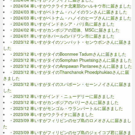
・2024/04 車いすがウクライナ北東部のハルキウ市に届きました
・2024/03 車いすがベトナム・ハノイのランさんに届きました
・2024/03 車いすがベトナム・ハノイのヒープさんに届きました
・2024/03 車いすがインドネシア・バリ島に届きました
・2024/02 車いすがカンボジアの団体、MSCに届きました
・2024/01 車いすがネパールのバドワン市に届きました
・2023/12 車いすがタイのソンバット・センウボンさんに届きま
した
・2023/12 車いすがタイのBoonmee Tadumさんに届きました
・2023/12 車いすがタイのSomphan Phuetsingさんに届きました
・2023/12 車いすがタイのAmpawan Pantaneeさんに届きました
・2023/12 車いすがタイのThanchanok Phoedphukiaoさんに届
きました
・2023/12 車いすがタイのスパポーン・セーンノイさんに届きま
した
・2023/12 車いすがインド・ニューデリーに届きました
・2023/12 車いすがカンボジアのパリーさんに届きました
・2023/12 車いすがモンゴル・ウランバートルに届きました
・2023/09 車いすがウクライナに届きました
・2023/09 車いすがフィリピンのセブ島のロメオさんに届きまし
た
・2023/09 車いすがフィリピンのセブ島のジェイコブ君に届きま