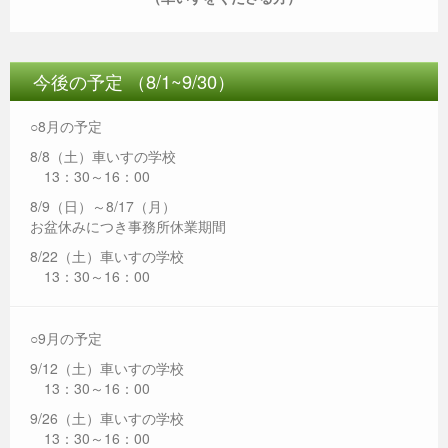
今後の予定 （8/1~9/30）
○8月の予定
8/8（土）車いすの学校
13：30～16：00
8/9（日）～8/17（月）
お盆休みにつき事務所休業期間
8/22（土）車いすの学校
13：30～16：00
○9月の予定
9/12（土）車いすの学校
13：30～16：00
9/26（土）車いすの学校
13：30～16：00