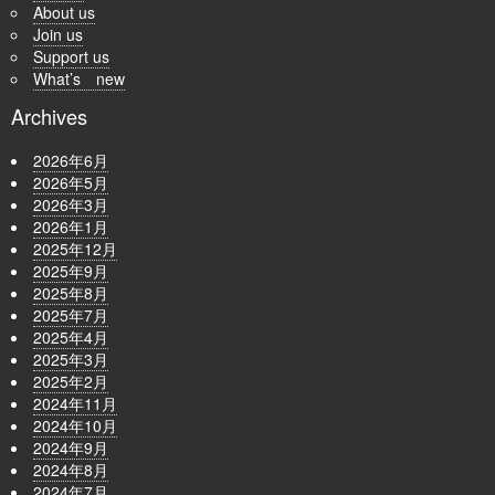
About us
Join us
Support us
What’s new
Archives
2026年6月
2026年5月
2026年3月
2026年1月
2025年12月
2025年9月
2025年8月
2025年7月
2025年4月
2025年3月
2025年2月
2024年11月
2024年10月
2024年9月
2024年8月
2024年7月