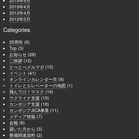
2019年9月
2019年4月
2012年4月
2012年2月
Categories
25周年
(6)
Top
(3)
お知らせ
(28)
ご挨拶
(12)
とべとべメルマガ
(15)
イベント
(41)
オンラインカレンダー市
(9)
トイレとエレベーターの地図
(1)
飛んでけ！マスク
(16)
ウクライナ支援
(15)
カンボジア支援
(18)
カンボジアJICA事業
(11)
メディア情報
(7)
会報
(8)
届いた方から
(3)
整備関連資料
(2)