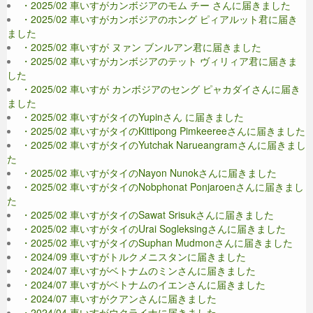
・2025/02 車いすがカンボジアのモム チー さんに届きました
・2025/02 車いすがカンボジアのホング ピィアルット君に届き
ました
・2025/02 車いすが ヌァン ブンルアン君に届きました
・2025/02 車いすがカンボジアのテット ヴィリィア君に届きま
した
・2025/02 車いすが カンボジアのセング ピャカダイさんに届き
ました
・2025/02 車いすがタイのYupinさん に届きました
・2025/02 車いすがタイのKittipong Pimkeereeさんに届きました
・2025/02 車いすがタイのYutchak Narueangramさんに届きまし
た
・2025/02 車いすがタイのNayon Nunokさんに届きました
・2025/02 車いすがタイのNobphonat Ponjaroenさんに届きまし
た
・2025/02 車いすがタイのSawat Srisukさんに届きました
・2025/02 車いすがタイのUrai Sogleksingさんに届きました
・2025/02 車いすがタイのSuphan Mudmonさんに届きました
・2024/09 車いすがトルクメニスタンに届きました
・2024/07 車いすがベトナムのミンさんに届きました
・2024/07 車いすがベトナムのイエンさんに届きました
・2024/07 車いすがクアンさんに届きました
・2024/04 車いすがウクライナに届きました