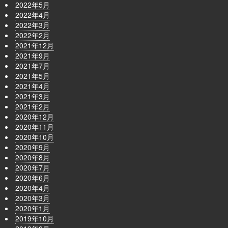
2022年5月
2022年4月
2022年3月
2022年2月
2021年12月
2021年9月
2021年7月
2021年5月
2021年4月
2021年3月
2021年2月
2020年12月
2020年11月
2020年10月
2020年9月
2020年8月
2020年7月
2020年6月
2020年4月
2020年3月
2020年1月
2019年10月