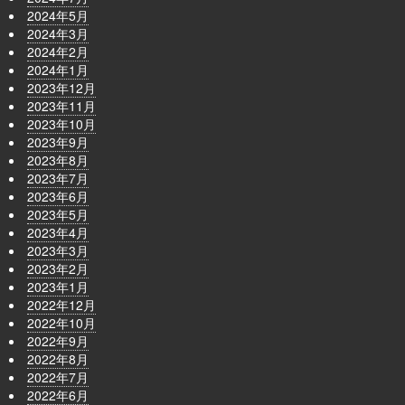
2024年5月
2024年3月
2024年2月
2024年1月
2023年12月
2023年11月
2023年10月
2023年9月
2023年8月
2023年7月
2023年6月
2023年5月
2023年4月
2023年3月
2023年2月
2023年1月
2022年12月
2022年10月
2022年9月
2022年8月
2022年7月
2022年6月