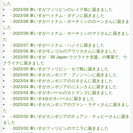
した
・2023/09 車いすがフィリピンのレイテ島に届きました
・2023/08 車いすがベトナム・ダナンに届きました
・2023/08 車いすがベトナム・ホーチミンのローンさんに届きま
した
・2023/08 車いすがベトナム・ホーチミンのマイさんに届きまし
た
・2023/07 車いすがベトナム・ハノイに届きました
・2023/06 車いすがモンゴルのアウリカさんに届きました
・2023/05 車いすが「All Japan ウクライナ支援」の事業で、ウ
クライナに届きました
・2023/05 車いすがフィリピン・セブ島に届きました
・2023/05 車いすがカンボジア・プノンペンに届きました
・2023/04 車いすがカンボジアのロタさんに届きました
・2023/04 車いすがカンボジアのニエンさんに届きました
・2023/04 車いすがネパールのカトマンズに届きました
・2023/03 車いす4台がネパールに届きました
・2023/02 車いすがカンボジアのヴァン・ラディさんに届きまし
た
・2023/02 車いすがカンボジアのチュアン・チュピーさんに届き
ました
・2023/02 車いすがフィリピンのマニラに届きました