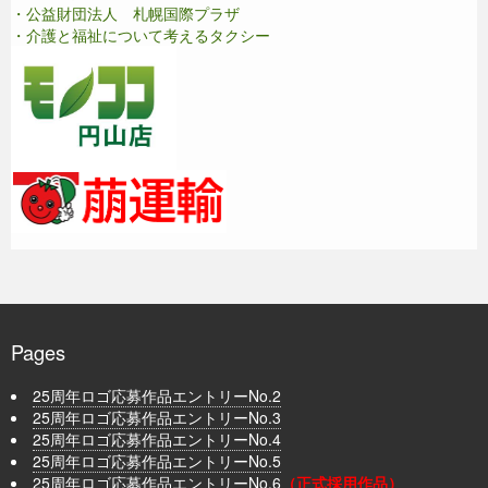
・公益財団法人 札幌国際プラザ
・介護と福祉について考えるタクシー
Pages
25周年ロゴ応募作品エントリーNo.2
25周年ロゴ応募作品エントリーNo.3
25周年ロゴ応募作品エントリーNo.4
25周年ロゴ応募作品エントリーNo.5
25周年ロゴ応募作品エントリーNo.6
（正式採用作品）