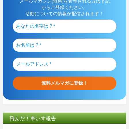
メールマガジン(無料)を希望される方は下記
からご登録ください。
活動についての情報が配信されます！
飛んだ！車いす報告