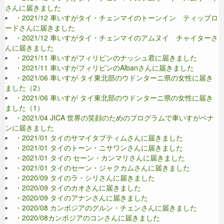
さんに届きました
・2021/12 車いすがタイ・チェンマイのトーンイン ティップロ
ードさんに届きました
・2021/12 車いすがタイ・チェンマイのアムヌイ チャイターさ
んに届きました
・2021/11 車いすがフィリピンのナッシュ君に届きました
・2021/11 車いすがフィリピンのAlbanさんに届きました
・2021/06 車いすが タイ東北部のウドンターニ県の女性に届き
ました（2）
・2021/06 車いすが タイ東北部のウドンターニ県の女性に届き
ました（1）
・2021/04 JICA 世界の笑顔のためのプログラムで車いすがベナ
ンに届きました
・2021/01 タイのサマイタプティムさんに届きました
・2021/01 タイのトーン・ニサワンさんに届きました
・2021/01 タイの セーン・カンマリさんに届きました
・2021/01 タイのセーン・ジャクカムさんに届きました
・2020/09 タイのラ・シリさんに届きました
・2020/09 タイのカオさんに届きました
・2020/09 タイのアナンさんに届きました
・2020/08 カンボジアのグルン・チェンさんに届きました
・2020/08カンボジアのコンさんに届きました