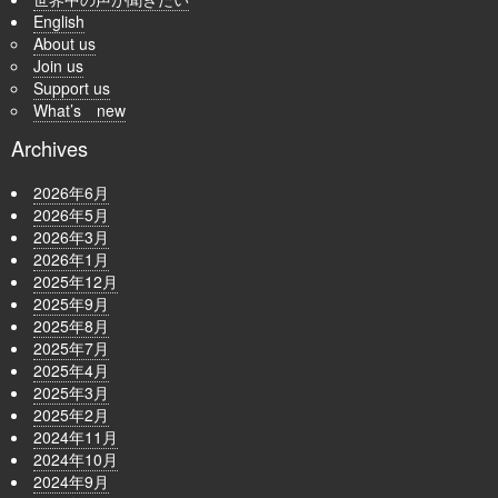
English
About us
Join us
Support us
What’s new
Archives
2026年6月
2026年5月
2026年3月
2026年1月
2025年12月
2025年9月
2025年8月
2025年7月
2025年4月
2025年3月
2025年2月
2024年11月
2024年10月
2024年9月