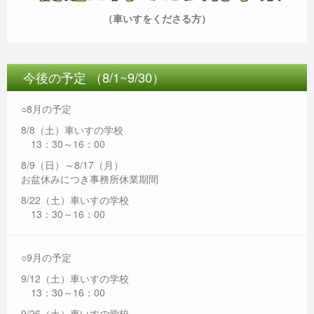
（車いすをくださる方）
今後の予定 （8/1~9/30）
○8月の予定
8/8（土）車いすの学校
13：30～16：00
8/9（日）～8/17（月）
お盆休みにつき事務所休業期間
8/22（土）車いすの学校
13：30～16：00
○9月の予定
9/12（土）車いすの学校
13：30～16：00
9/26（土）車いすの学校