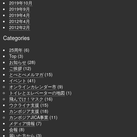
2019年10月
2019年9月
2019年4月
2012年4月
2012年2月
Categories
25周年
(6)
Top
(3)
お知らせ
(28)
ご挨拶
(12)
とべとべメルマガ
(15)
イベント
(41)
オンラインカレンダー市
(9)
トイレとエレベーターの地図
(1)
飛んでけ！マスク
(16)
ウクライナ支援
(15)
カンボジア支援
(18)
カンボジアJICA事業
(11)
メディア情報
(7)
会報
(8)
届いた方から
(3)