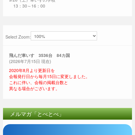
13：30～16：00
Select Zoom:
飛んだ車いす 3536
台 84カ国
(2026年7月15日 現在)
2020年8月より更新日を
会報発行日から毎月15日に変更しました。
これに伴い、会報の掲載台数と
異なる場合がございます。
メルマガ「とべとべ」