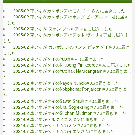
・2025/02 車いすがカンボジアのモム チー さんに届きました
・2025/02 車いすがカンボジアのホング ピィアルット君に届き
ました
・2025/02 車いすが ヌァン ブンルアン君に届きました
・2025/02 車いすがカンボジアのテット ヴィリィア君に届きま
した
・2025/02 車いすが カンボジアのセング ピャカダイさんに届き
ました
・2025/02 車いすがタイのYupinさん に届きました
・2025/02 車いすがタイのKittipong Pimkeereeさんに届きました
・2025/02 車いすがタイのYutchak Narueangramさんに届きまし
た
・2025/02 車いすがタイのNayon Nunokさんに届きました
・2025/02 車いすがタイのNobphonat Ponjaroenさんに届きまし
た
・2025/02 車いすがタイのSawat Srisukさんに届きました
・2025/02 車いすがタイのUrai Sogleksingさんに届きました
・2025/02 車いすがタイのSuphan Mudmonさんに届きました
・2024/09 車いすがトルクメニスタンに届きました
・2024/07 車いすがベトナムのミンさんに届きました
・2024/07 車いすがベトナムのイエンさんに届きました