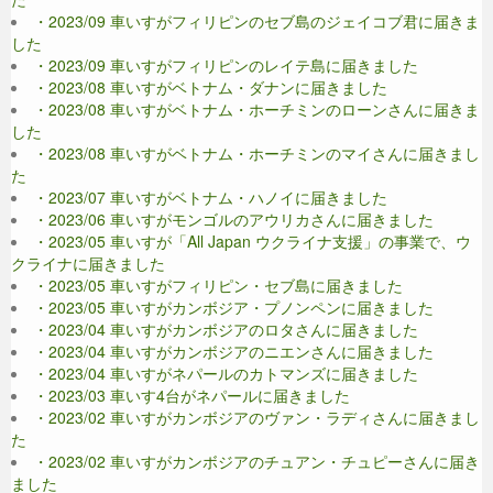
・2023/09 車いすがフィリピンのセブ島のジェイコブ君に届きま
した
・2023/09 車いすがフィリピンのレイテ島に届きました
・2023/08 車いすがベトナム・ダナンに届きました
・2023/08 車いすがベトナム・ホーチミンのローンさんに届きま
した
・2023/08 車いすがベトナム・ホーチミンのマイさんに届きまし
た
・2023/07 車いすがベトナム・ハノイに届きました
・2023/06 車いすがモンゴルのアウリカさんに届きました
・2023/05 車いすが「All Japan ウクライナ支援」の事業で、ウ
クライナに届きました
・2023/05 車いすがフィリピン・セブ島に届きました
・2023/05 車いすがカンボジア・プノンペンに届きました
・2023/04 車いすがカンボジアのロタさんに届きました
・2023/04 車いすがカンボジアのニエンさんに届きました
・2023/04 車いすがネパールのカトマンズに届きました
・2023/03 車いす4台がネパールに届きました
・2023/02 車いすがカンボジアのヴァン・ラディさんに届きまし
た
・2023/02 車いすがカンボジアのチュアン・チュピーさんに届き
ました