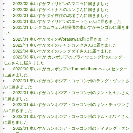
・2023/02 車いすがフィリピンのマニラに届きました
・2023/02 車いすがベトナムのホンさんに届きました
・2023/01 車いすがタイ在住の馬場さんに届きました
・2023/01 車いすがフィリピンのエーラちゃんに届きました
・2023/01 レンタコムウェル様提供の車いすがモンゴルに届きま
した
・2023/01 車いすがタイのWorasawan君に届きました
・2022/11 車いすがタイのチャンカノクさんに届きました
・2022/04 車いすがタイのソングダイさんに届きました
・2022/03 車いすが カンボジアのプライウェング州のロング・
モムさんに届きました
・2022/02 車いすがカンボジアのTumnob thom ヘルスセンター
に届きました
・2022/01 車いすがカンボジア・コッコン州のラング・ヴットさ
んに届きました
・2022/01 車いすがカンボジア・コッコン州のタン・ヒヤルさん
に届きました
・2022/01 車いすがカンボジア・コッコン州のキン・チュウンさ
んに届きました
・2022/01 車いすがカンボジア・コッコン州のキム・ホワイさん
に届きました
・2022/01 車いすがカンボジア・コッコン州のディヤング・ダン