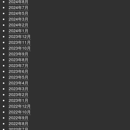
2024年8月
2024年7月
2024年5月
2024年3月
2024年2月
2024年1月
2023年12月
2023年11月
2023年10月
2023年9月
2023年8月
2023年7月
2023年6月
2023年5月
2023年4月
2023年3月
2023年2月
2023年1月
2022年12月
2022年10月
2022年9月
2022年8月
2022年7月