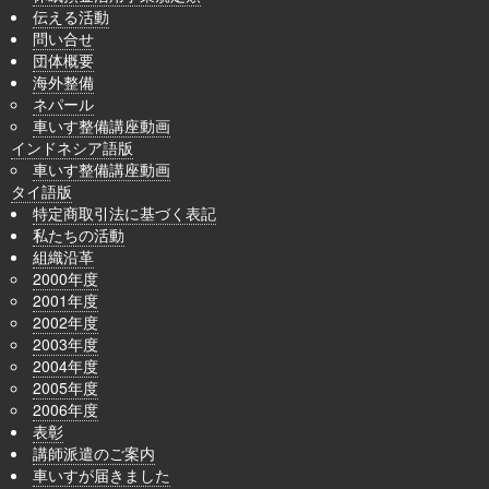
伝える活動
問い合せ
団体概要
海外整備
ネパール
車いす整備講座動画
インドネシア語版
車いす整備講座動画
タイ語版
特定商取引法に基づく表記
私たちの活動
組織沿革
2000年度
2001年度
2002年度
2003年度
2004年度
2005年度
2006年度
表彰
講師派遣のご案内
車いすが届きました