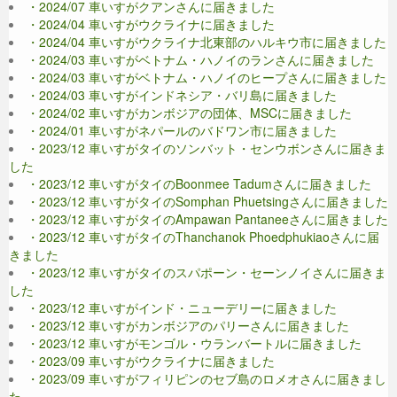
・2024/07 車いすがクアンさんに届きました
・2024/04 車いすがウクライナに届きました
・2024/04 車いすがウクライナ北東部のハルキウ市に届きました
・2024/03 車いすがベトナム・ハノイのランさんに届きました
・2024/03 車いすがベトナム・ハノイのヒープさんに届きました
・2024/03 車いすがインドネシア・バリ島に届きました
・2024/02 車いすがカンボジアの団体、MSCに届きました
・2024/01 車いすがネパールのバドワン市に届きました
・2023/12 車いすがタイのソンバット・センウボンさんに届きま
した
・2023/12 車いすがタイのBoonmee Tadumさんに届きました
・2023/12 車いすがタイのSomphan Phuetsingさんに届きました
・2023/12 車いすがタイのAmpawan Pantaneeさんに届きました
・2023/12 車いすがタイのThanchanok Phoedphukiaoさんに届
きました
・2023/12 車いすがタイのスパポーン・セーンノイさんに届きま
した
・2023/12 車いすがインド・ニューデリーに届きました
・2023/12 車いすがカンボジアのパリーさんに届きました
・2023/12 車いすがモンゴル・ウランバートルに届きました
・2023/09 車いすがウクライナに届きました
・2023/09 車いすがフィリピンのセブ島のロメオさんに届きまし
た