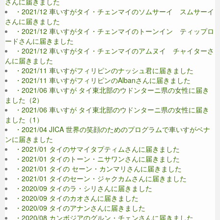
さんに届きました
・2021/12 車いすがタイ・チェンマイのソムサーイ スムサーイ
さんに届きました
・2021/12 車いすがタイ・チェンマイのトーンイン ティップロ
ードさんに届きました
・2021/12 車いすがタイ・チェンマイのアムヌイ チャイターさ
んに届きました
・2021/11 車いすがフィリピンのナッシュ君に届きました
・2021/11 車いすがフィリピンのAlbanさんに届きました
・2021/06 車いすが タイ東北部のウドンターニ県の女性に届き
ました（2）
・2021/06 車いすが タイ東北部のウドンターニ県の女性に届き
ました（1）
・2021/04 JICA 世界の笑顔のためのプログラムで車いすがベナ
ンに届きました
・2021/01 タイのサマイタプティムさんに届きました
・2021/01 タイのトーン・ニサワンさんに届きました
・2021/01 タイの セーン・カンマリさんに届きました
・2021/01 タイのセーン・ジャクカムさんに届きました
・2020/09 タイのラ・シリさんに届きました
・2020/09 タイのカオさんに届きました
・2020/09 タイのアナンさんに届きました
・2020/08 カンボジアのグルン・チェンさんに届きました