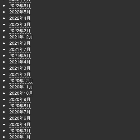
2022年6月
2022年5月
2022年4月
2022年3月
2022年2月
2021年12月
2021年9月
2021年7月
2021年5月
2021年4月
2021年3月
2021年2月
2020年12月
2020年11月
2020年10月
2020年9月
2020年8月
2020年7月
2020年6月
2020年4月
2020年3月
2020年1月