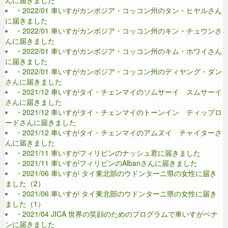
・2022/01 車いすがカンボジア・コッコン州のタン・ヒヤルさん
に届きました
・2022/01 車いすがカンボジア・コッコン州のキン・チュウンさ
んに届きました
・2022/01 車いすがカンボジア・コッコン州のキム・ホワイさん
に届きました
・2022/01 車いすがカンボジア・コッコン州のディヤング・ダン
さんに届きました
・2021/12 車いすがタイ・チェンマイのソムサーイ スムサーイ
さんに届きました
・2021/12 車いすがタイ・チェンマイのトーンイン ティップロ
ードさんに届きました
・2021/12 車いすがタイ・チェンマイのアムヌイ チャイターさ
んに届きました
・2021/11 車いすがフィリピンのナッシュ君に届きました
・2021/11 車いすがフィリピンのAlbanさんに届きました
・2021/06 車いすが タイ東北部のウドンターニ県の女性に届き
ました（2）
・2021/06 車いすが タイ東北部のウドンターニ県の女性に届き
ました（1）
・2021/04 JICA 世界の笑顔のためのプログラムで車いすがベナ
ンに届きました