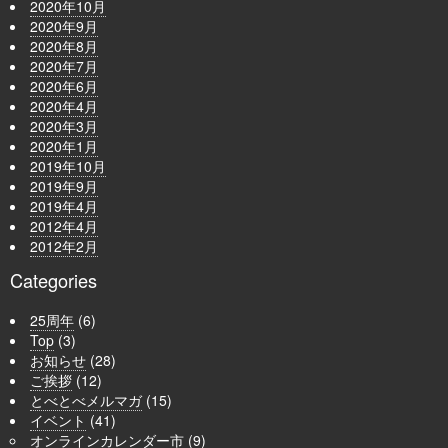
2020年10月
2020年9月
2020年8月
2020年7月
2020年6月
2020年4月
2020年3月
2020年1月
2019年10月
2019年9月
2019年4月
2012年4月
2012年2月
Categories
25周年
(6)
Top
(3)
お知らせ
(28)
ご挨拶
(12)
とべとべメルマガ
(15)
イベント
(41)
オンラインカレンダー市
(9)