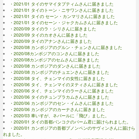
・2021/01 タイのサマイタプティムさんに届きました
・2021/01 タイのトーン・ニサワンさんに届きました
・2021/01 タイの セーン・カンマリさんに届きました
・2021/01 タイのセーン・ジャクカムさんに届きました
・2020/09 タイのラ・シリさんに届きました
・2020/09 タイのカオさんに届きました
・2020/09 タイのアナンさんに届きました
・2020/08 カンボジアのグルン・チェンさんに届きました
・2020/08カンボジアのコンさんに届きました
・2020/08カンボジアのセムさんに届きました
・2020/08 カンボジアのダンさんに届きました
・2020/08 カンボジアのチュエンさんに届きました
・2020/08 タイ、チェンマイの女性に届きました
・2020/06 タイ、チェンマイのヌティさんに届きました
・2020/06 タイ、チェンマイのラーさんに届きました
・2020/06 タイのチュンプラカムさんに届きました
・2020/06 カンボジアのセン・イムさんに届きました
・2020/06 カンボジアのカーナさんに届きました
・2020/03 車いすが、ネパールに「飛び」ました。
・2020/01 タイの首都バンコクのパーム君に届けられました。
・2020/01 カンボジアの首都プノンペンのサヴィンさんに届けら
れました。