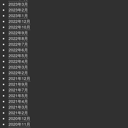
2023年3月
2023年2月
2023年1月
2022年12月
2022年10月
2022年9月
2022年8月
2022年7月
2022年6月
2022年5月
2022年4月
2022年3月
2022年2月
2021年12月
2021年9月
2021年7月
2021年5月
2021年4月
2021年3月
2021年2月
2020年12月
2020年11月