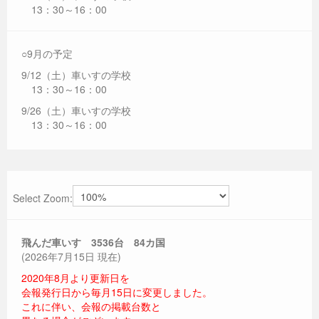
13：30～16：00
○9月の予定
9/12（土）車いすの学校
13：30～16：00
9/26（土）車いすの学校
13：30～16：00
Select Zoom:
飛んだ車いす 3536
台 84カ国
(2026年7月15日 現在)
2020年8月より更新日を
会報発行日から毎月15日に変更しました。
これに伴い、会報の掲載台数と