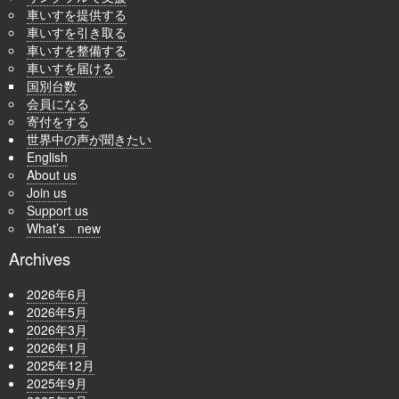
車いすを提供する
車いすを引き取る
車いすを整備する
車いすを届ける
国別台数
会員になる
寄付をする
世界中の声が聞きたい
English
About us
Join us
Support us
What’s new
Archives
2026年6月
2026年5月
2026年3月
2026年1月
2025年12月
2025年9月