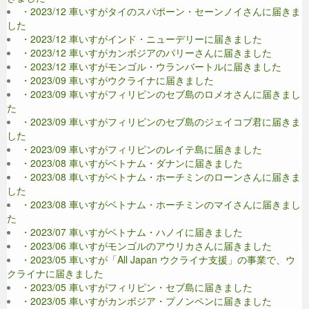
・2023/12 車いすがタイのスパポーン・セーンノイさんに届きま
した
・2023/12 車いすがインド・ニューデリーに届きました
・2023/12 車いすがカンボジアのパリーさんに届きました
・2023/12 車いすがモンゴル・ウランバートルに届きました
・2023/09 車いすがウクライナに届きました
・2023/09 車いすがフィリピンのセブ島のロメオさんに届きまし
た
・2023/09 車いすがフィリピンのセブ島のジェイコブ君に届きま
した
・2023/09 車いすがフィリピンのレイテ島に届きました
・2023/08 車いすがベトナム・ダナンに届きました
・2023/08 車いすがベトナム・ホーチミンのローンさんに届きま
した
・2023/08 車いすがベトナム・ホーチミンのマイさんに届きまし
た
・2023/07 車いすがベトナム・ハノイに届きました
・2023/06 車いすがモンゴルのアウリカさんに届きました
・2023/05 車いすが「All Japan ウクライナ支援」の事業で、ウ
クライナに届きました
・2023/05 車いすがフィリピン・セブ島に届きました
・2023/05 車いすがカンボジア・プノンペンに届きました