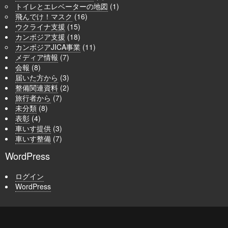
トイレとエレベーターの地図
(1)
飛んでけ！マスク
(16)
ウクライナ支援
(15)
カンボジア支援
(18)
カンボジアJICA事業
(11)
メディア情報
(7)
会報
(8)
届いた方から
(3)
整備関連資料
(2)
旅行者から
(7)
未分類
(8)
表彰
(4)
車いす提供
(3)
車いす整備
(7)
WordPress
ログイン
WordPress