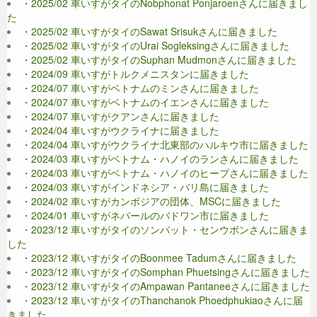
・2025/02 車いすがタイのNobphonat Ponjaroenさんに届きまし
た
・2025/02 車いすがタイのSawat Srisukさんに届きました
・2025/02 車いすがタイのUrai Sogleksingさんに届きました
・2025/02 車いすがタイのSuphan Mudmonさんに届きました
・2024/09 車いすがトルクメニスタンに届きました
・2024/07 車いすがベトナムのミンさんに届きました
・2024/07 車いすがベトナムのイエンさんに届きました
・2024/07 車いすがクアンさんに届きました
・2024/04 車いすがウクライナに届きました
・2024/04 車いすがウクライナ北東部のハルキウ市に届きました
・2024/03 車いすがベトナム・ハノイのランさんに届きました
・2024/03 車いすがベトナム・ハノイのヒープさんに届きました
・2024/03 車いすがインドネシア・バリ島に届きました
・2024/02 車いすがカンボジアの団体、MSCに届きました
・2024/01 車いすがネパールのバドワン市に届きました
・2023/12 車いすがタイのソンバット・センウボンさんに届きま
した
・2023/12 車いすがタイのBoonmee Tadumさんに届きました
・2023/12 車いすがタイのSomphan Phuetsingさんに届きました
・2023/12 車いすがタイのAmpawan Pantaneeさんに届きました
・2023/12 車いすがタイのThanchanok Phoedphukiaoさんに届
きました