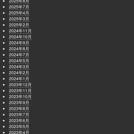
2025年8月
2025年7月
2025年4月
2025年3月
2025年2月
2024年11月
2024年10月
2024年9月
2024年8月
2024年7月
2024年5月
2024年3月
2024年2月
2024年1月
2023年12月
2023年11月
2023年10月
2023年9月
2023年8月
2023年7月
2023年6月
2023年5月
2023年4月