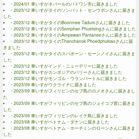
・2024/01 車いすがネパールのバドワン市に届きました
・2023/12 車いすがタイのソンバット・センウボンさんに届きま
した
・2023/12 車いすがタイのBoonmee Tadumさんに届きました
・2023/12 車いすがタイのSomphan Phuetsingさんに届きました
・2023/12 車いすがタイのAmpawan Pantaneeさんに届きました
・2023/12 車いすがタイのThanchanok Phoedphukiaoさんに届
きました
・2023/12 車いすがタイのスパポーン・セーンノイさんに届きま
した
・2023/12 車いすがインド・ニューデリーに届きました
・2023/12 車いすがカンボジアのパリーさんに届きました
・2023/12 車いすがモンゴル・ウランバートルに届きました
・2023/09 車いすがウクライナに届きました
・2023/09 車いすがフィリピンのセブ島のロメオさんに届きまし
た
・2023/09 車いすがフィリピンのセブ島のジェイコブ君に届きま
した
・2023/09 車いすがフィリピンのレイテ島に届きました
・2023/08 車いすがベトナム・ダナンに届きました
・2023/08 車いすがベトナム・ホーチミンのローンさんに届きま
した