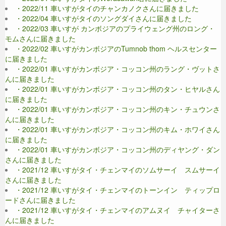
・2022/11 車いすがタイのチャンカノクさんに届きました
・2022/04 車いすがタイのソングダイさんに届きました
・2022/03 車いすが カンボジアのプライウェング州のロング・
モムさんに届きました
・2022/02 車いすがカンボジアのTumnob thom ヘルスセンター
に届きました
・2022/01 車いすがカンボジア・コッコン州のラング・ヴットさ
んに届きました
・2022/01 車いすがカンボジア・コッコン州のタン・ヒヤルさん
に届きました
・2022/01 車いすがカンボジア・コッコン州のキン・チュウンさ
んに届きました
・2022/01 車いすがカンボジア・コッコン州のキム・ホワイさん
に届きました
・2022/01 車いすがカンボジア・コッコン州のディヤング・ダン
さんに届きました
・2021/12 車いすがタイ・チェンマイのソムサーイ スムサーイ
さんに届きました
・2021/12 車いすがタイ・チェンマイのトーンイン ティップロ
ードさんに届きました
・2021/12 車いすがタイ・チェンマイのアムヌイ チャイターさ
んに届きました