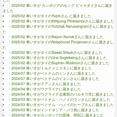
・2025/02 車いすが カンボジアのセング ピャカダイさんに届き
ました
・2025/02 車いすがタイのYupinさん に届きました
・2025/02 車いすがタイのKittipong Pimkeereeさんに届きました
・2025/02 車いすがタイのYutchak Narueangramさんに届きまし
た
・2025/02 車いすがタイのNayon Nunokさんに届きました
・2025/02 車いすがタイのNobphonat Ponjaroenさんに届きまし
た
・2025/02 車いすがタイのSawat Srisukさんに届きました
・2025/02 車いすがタイのUrai Sogleksingさんに届きました
・2025/02 車いすがタイのSuphan Mudmonさんに届きました
・2024/09 車いすがトルクメニスタンに届きました
・2024/07 車いすがベトナムのミンさんに届きました
・2024/07 車いすがベトナムのイエンさんに届きました
・2024/07 車いすがクアンさんに届きました
・2024/04 車いすがウクライナに届きました
・2024/04 車いすがウクライナ北東部のハルキウ市に届きました
・2024/03 車いすがベトナム・ハノイのランさんに届きました
・2024/03 車いすがベトナム・ハノイのヒープさんに届きました
・2024/03 車いすがインドネシア・バリ島に届きました
・2024/02 車いすがカンボジアの団体、MSCに届きました