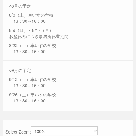
○8月の予定
8/8（土）車いすの学校
13：30～16：00
8/9（日）～8/17（月）
お盆休みにつき事務所休業期間
8/22（土）車いすの学校
13：30～16：00
○9月の予定
9/12（土）車いすの学校
13：30～16：00
9/26（土）車いすの学校
13：30～16：00
Select Zoom: