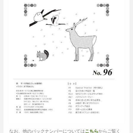
なお、他のバックナンバーについては
からご覧く
こちら