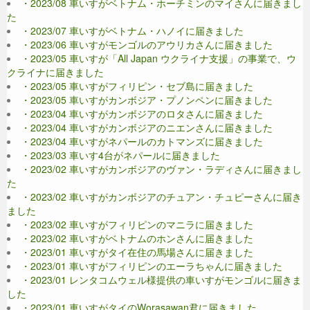
・2023/08 車いすがベトナム・ホーチミンのマイさんに届きまし
た
・2023/07 車いすがベトナム・ハノイに届きました
・2023/06 車いすがモンゴルのアウリカさんに届きました
・2023/05 車いすが「All Japan ウクライナ支援」の事業で、ウ
クライナに届きました
・2023/05 車いすがフィリピン・セブ島に届きました
・2023/05 車いすがカンボジア・プノンペンに届きました
・2023/04 車いすがカンボジアのロタさんに届きました
・2023/04 車いすがカンボジアのニエンさんに届きました
・2023/04 車いすがネパールのカトマンズに届きました
・2023/03 車いす4台がネパールに届きました
・2023/02 車いすがカンボジアのヴァン・ラディさんに届きまし
た
・2023/02 車いすがカンボジアのチュアン・チュピーさんに届き
ました
・2023/02 車いすがフィリピンのマニラに届きました
・2023/02 車いすがベトナムのホンさんに届きました
・2023/01 車いすがタイ在住の馬場さんに届きました
・2023/01 車いすがフィリピンのエーラちゃんに届きました
・2023/01 レンタコムウェル様提供の車いすがモンゴルに届きま
した
・2023/01 車いすがタイのWorasawan君に届きました