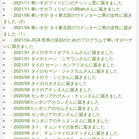
・2021/11 車いすがフィリピンのナッシュ君に届きました
・2021/11 車いすがフィリピンのAlbanさんに届きました
・2021/06 車いすが タイ東北部のウドンターニ県の女性に届き
ました（2）
・2021/06 車いすが タイ東北部のウドンターニ県の女性に届き
ました（1）
・2021/04 JICA 世界の笑顔のためのプログラムで車いすがベナ
ンに届きました
・2021/01 タイのサマイタプティムさんに届きました
・2021/01 タイのトーン・ニサワンさんに届きました
・2021/01 タイの セーン・カンマリさんに届きました
・2021/01 タイのセーン・ジャクカムさんに届きました
・2020/09 タイのラ・シリさんに届きました
・2020/09 タイのカオさんに届きました
・2020/09 タイのアナンさんに届きました
・2020/08 カンボジアのグルン・チェンさんに届きました
・2020/08カンボジアのコンさんに届きました
・2020/08カンボジアのセムさんに届きました
・2020/08 カンボジアのダンさんに届きました
・2020/08 カンボジアのチュエンさんに届きました
・2020/08 タイ、チェンマイの女性に届きました
・2020/06 タイ、チェンマイのヌティさんに届きました
・2020/06 タイ、チェンマイのラーさんに届きました