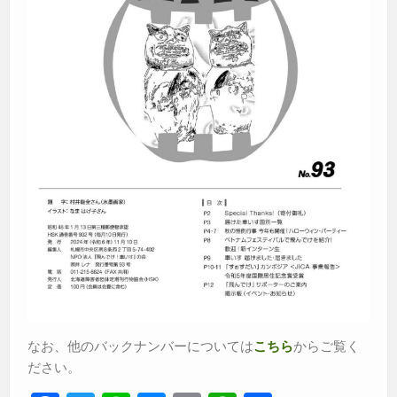
なお、他のバックナンバーについては
からご覧く
こちら
ださい。