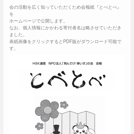
会の活動を広く知っていただくため会報紙『とべとべ』
を
ホームページで公開します。
なお、個人情報にかかわる寄付者名は略させていただき
ました。
表紙画像をクリックするとPDF版がダウンロード可能で
す。