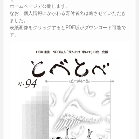
ホームページで公開します。
なお、個人情報にかかわる寄付者名は略させていただき
ました。
表紙画像をクリックするとPDF版がダウンロード可能で
す。