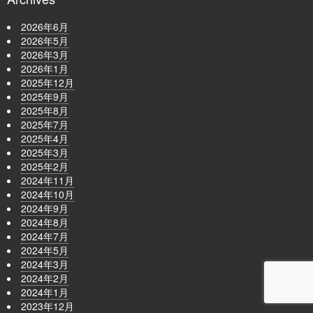
2026年6月
2026年5月
2026年3月
2026年1月
2025年12月
2025年9月
2025年8月
2025年7月
2025年4月
2025年3月
2025年2月
2024年11月
2024年10月
2024年9月
2024年8月
2024年7月
2024年5月
2024年3月
2024年2月
2024年1月
2023年12月