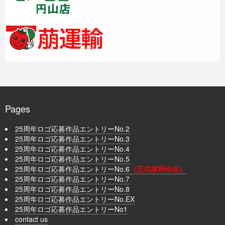
Pages
25周年ロゴ応募作品エントリーNo.2
25周年ロゴ応募作品エントリーNo.3
25周年ロゴ応募作品エントリーNo.4
25周年ロゴ応募作品エントリーNo.5
25周年ロゴ応募作品エントリーNo.6
（正式採用作品）
25周年ロゴ応募作品エントリーNo.7
25周年ロゴ応募作品エントリーNo.8
25周年ロゴ応募作品エントリーNo.EX
25周年ロゴ応募作品エントリーNo1
contact us