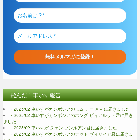
飛んだ！車いす報告
・2025/02 車いすがカンボジアのモム チー さんに届きました
・2025/02 車いすがカンボジアのホング ピィアルット君に届き
ました
・2025/02 車いすが ヌァン ブンルアン君に届きました
・2025/02 車いすがカンボジアのテット ヴィリィア君に届きま
した