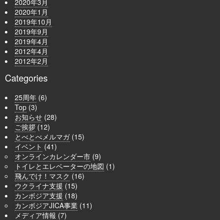
2020年3月
2020年1月
2019年10月
2019年9月
2019年4月
2012年4月
2012年2月
Categories
25周年
(6)
Top
(3)
お知らせ
(28)
ご挨拶
(12)
とべとべメルマガ
(15)
イベント
(41)
オンラインカレンダー市
(9)
トイレとエレベーターの地図
(1)
飛んでけ！マスク
(16)
ウクライナ支援
(15)
カンボジア支援
(18)
カンボジアJICA事業
(11)
メディア情報
(7)