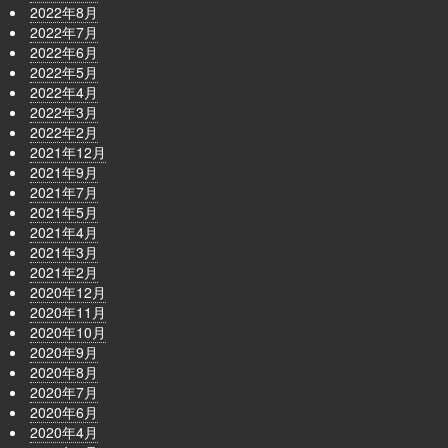
2022年8月
2022年7月
2022年6月
2022年5月
2022年4月
2022年3月
2022年2月
2021年12月
2021年9月
2021年7月
2021年5月
2021年4月
2021年3月
2021年2月
2020年12月
2020年11月
2020年10月
2020年9月
2020年8月
2020年7月
2020年6月
2020年4月