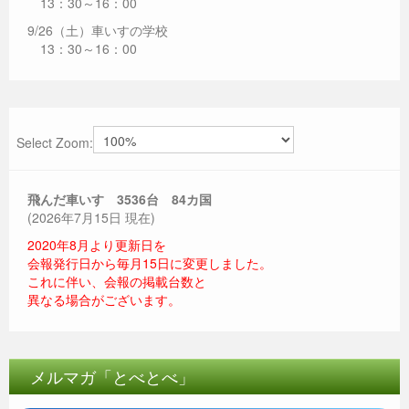
13：30～16：00
9/26（土）車いすの学校
13：30～16：00
Select Zoom:
飛んだ車いす 3536
台 84カ国
(2026年7月15日 現在)
2020年8月より更新日を
会報発行日から毎月15日に変更しました。
これに伴い、会報の掲載台数と
異なる場合がございます。
メルマガ「とべとべ」