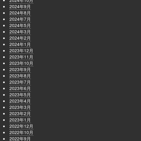
2024年9月
2024年8月
2024年7月
2024年5月
2024年3月
2024年2月
2024年1月
2023年12月
2023年11月
2023年10月
2023年9月
2023年8月
2023年7月
2023年6月
2023年5月
2023年4月
2023年3月
2023年2月
2023年1月
2022年12月
2022年10月
2022年9月