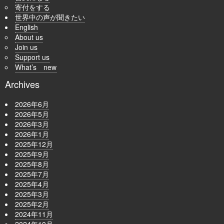
寄付をする
世界中の声が聞きたい
English
About us
Join us
Support us
What’s new
Archives
2026年6月
2026年5月
2026年3月
2026年1月
2025年12月
2025年9月
2025年8月
2025年7月
2025年4月
2025年3月
2025年2月
2024年11月
2024年10月