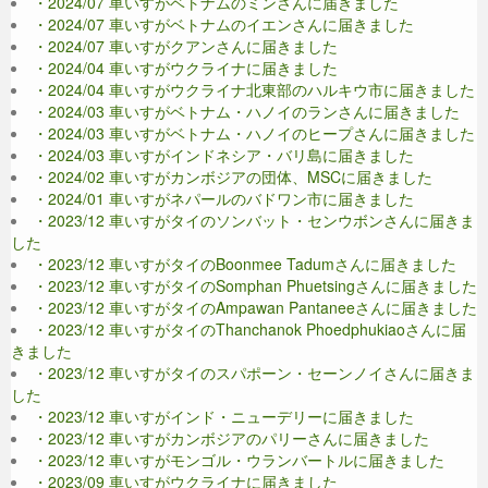
・2024/07 車いすがベトナムのミンさんに届きました
・2024/07 車いすがベトナムのイエンさんに届きました
・2024/07 車いすがクアンさんに届きました
・2024/04 車いすがウクライナに届きました
・2024/04 車いすがウクライナ北東部のハルキウ市に届きました
・2024/03 車いすがベトナム・ハノイのランさんに届きました
・2024/03 車いすがベトナム・ハノイのヒープさんに届きました
・2024/03 車いすがインドネシア・バリ島に届きました
・2024/02 車いすがカンボジアの団体、MSCに届きました
・2024/01 車いすがネパールのバドワン市に届きました
・2023/12 車いすがタイのソンバット・センウボンさんに届きま
した
・2023/12 車いすがタイのBoonmee Tadumさんに届きました
・2023/12 車いすがタイのSomphan Phuetsingさんに届きました
・2023/12 車いすがタイのAmpawan Pantaneeさんに届きました
・2023/12 車いすがタイのThanchanok Phoedphukiaoさんに届
きました
・2023/12 車いすがタイのスパポーン・セーンノイさんに届きま
した
・2023/12 車いすがインド・ニューデリーに届きました
・2023/12 車いすがカンボジアのパリーさんに届きました
・2023/12 車いすがモンゴル・ウランバートルに届きました
・2023/09 車いすがウクライナに届きました