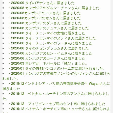
・2020/09 タイのアナンさんに届きました
・2020/08 カンボジアのグルン・チェンさんに届きました
・2020/08カンボジアのコンさんに届きました
・2020/08カンボジアのセムさんに届きました
・2020/08 カンボジアのダンさんに届きました
・2020/08 カンボジアのチュエンさんに届きました
・2020/08 タイ、チェンマイの女性に届きました
・2020/06 タイ、チェンマイのヌティさんに届きました
・2020/06 タイ、チェンマイのラーさんに届きました
・2020/06 タイのチュンプラカムさんに届きました
・2020/06 カンボジアのセン・イムさんに届きました
・2020/06 カンボジアのカーナさんに届きました
・2020/03 車いすが、ネパールに「飛び」ました。
・2020/01 タイの首都バンコクのパーム君に届けられました。
・2020/01 カンボジアの首都プノンペンのサヴィンさんに届けら
れました。
・2019/12インドネシア・バリ島の整備講座受講生 Wayanさんに
届きました
・2019/12 ベトナム・ホーチミン市のアンさんに届けられまし
た。
・2019/12 フィリピン・セブ島のケント君に届けられました
・2019/12 ベトナム・ホーチミン市のトュッテさんに届けられま