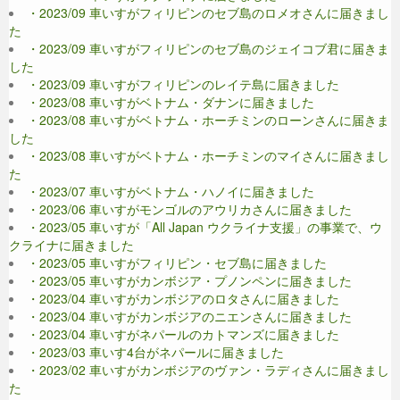
・2023/09 車いすがフィリピンのセブ島のロメオさんに届きまし
た
・2023/09 車いすがフィリピンのセブ島のジェイコブ君に届きま
した
・2023/09 車いすがフィリピンのレイテ島に届きました
・2023/08 車いすがベトナム・ダナンに届きました
・2023/08 車いすがベトナム・ホーチミンのローンさんに届きま
した
・2023/08 車いすがベトナム・ホーチミンのマイさんに届きまし
た
・2023/07 車いすがベトナム・ハノイに届きました
・2023/06 車いすがモンゴルのアウリカさんに届きました
・2023/05 車いすが「All Japan ウクライナ支援」の事業で、ウ
クライナに届きました
・2023/05 車いすがフィリピン・セブ島に届きました
・2023/05 車いすがカンボジア・プノンペンに届きました
・2023/04 車いすがカンボジアのロタさんに届きました
・2023/04 車いすがカンボジアのニエンさんに届きました
・2023/04 車いすがネパールのカトマンズに届きました
・2023/03 車いす4台がネパールに届きました
・2023/02 車いすがカンボジアのヴァン・ラディさんに届きまし
た