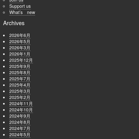
Support us
What’s new
Archives
2026年6月
2026年5月
2026年3月
2026年1月
2025年12月
2025年9月
2025年8月
2025年7月
2025年4月
2025年3月
2025年2月
2024年11月
2024年10月
2024年9月
2024年8月
2024年7月
2024年5月