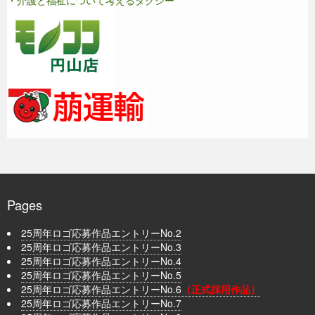
Pages
25周年ロゴ応募作品エントリーNo.2
25周年ロゴ応募作品エントリーNo.3
25周年ロゴ応募作品エントリーNo.4
25周年ロゴ応募作品エントリーNo.5
25周年ロゴ応募作品エントリーNo.6
（正式採用作品）
25周年ロゴ応募作品エントリーNo.7