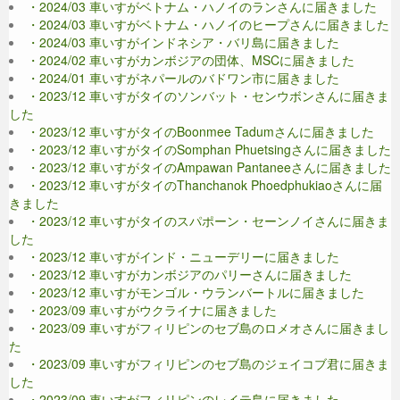
・2024/03 車いすがベトナム・ハノイのランさんに届きました
・2024/03 車いすがベトナム・ハノイのヒープさんに届きました
・2024/03 車いすがインドネシア・バリ島に届きました
・2024/02 車いすがカンボジアの団体、MSCに届きました
・2024/01 車いすがネパールのバドワン市に届きました
・2023/12 車いすがタイのソンバット・センウボンさんに届きま
した
・2023/12 車いすがタイのBoonmee Tadumさんに届きました
・2023/12 車いすがタイのSomphan Phuetsingさんに届きました
・2023/12 車いすがタイのAmpawan Pantaneeさんに届きました
・2023/12 車いすがタイのThanchanok Phoedphukiaoさんに届
きました
・2023/12 車いすがタイのスパポーン・セーンノイさんに届きま
した
・2023/12 車いすがインド・ニューデリーに届きました
・2023/12 車いすがカンボジアのパリーさんに届きました
・2023/12 車いすがモンゴル・ウランバートルに届きました
・2023/09 車いすがウクライナに届きました
・2023/09 車いすがフィリピンのセブ島のロメオさんに届きまし
た
・2023/09 車いすがフィリピンのセブ島のジェイコブ君に届きま
した
・2023/09 車いすがフィリピンのレイテ島に届きました