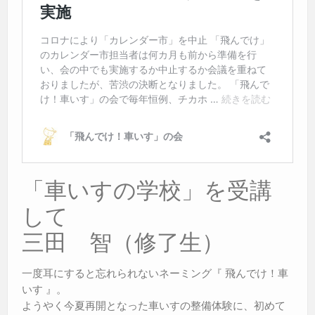
「車いすの学校」を受講
して
三田 智（修了生）
一度耳にすると忘れられないネーミング『 飛んでけ！車
いす 』。
ようやく今夏再開となった車いすの整備体験に、初めて