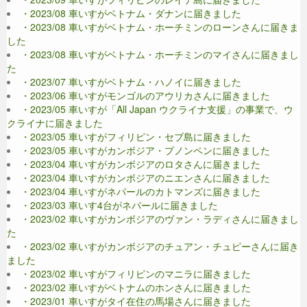
・2023/08 車いすがベトナム・ダナンに届きました
・2023/08 車いすがベトナム・ホーチミンのローンさんに届きま
した
・2023/08 車いすがベトナム・ホーチミンのマイさんに届きまし
た
・2023/07 車いすがベトナム・ハノイに届きました
・2023/06 車いすがモンゴルのアウリカさんに届きました
・2023/05 車いすが「All Japan ウクライナ支援」の事業で、ウ
クライナに届きました
・2023/05 車いすがフィリピン・セブ島に届きました
・2023/05 車いすがカンボジア・プノンペンに届きました
・2023/04 車いすがカンボジアのロタさんに届きました
・2023/04 車いすがカンボジアのニエンさんに届きました
・2023/04 車いすがネパールのカトマンズに届きました
・2023/03 車いす4台がネパールに届きました
・2023/02 車いすがカンボジアのヴァン・ラディさんに届きまし
た
・2023/02 車いすがカンボジアのチュアン・チュピーさんに届き
ました
・2023/02 車いすがフィリピンのマニラに届きました
・2023/02 車いすがベトナムのホンさんに届きました
・2023/01 車いすがタイ在住の馬場さんに届きました