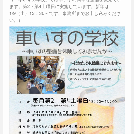
ます。第2・第4土曜日に実施しています。新年は
1/9（土）13：30～です。事務所までお申し込みくださ
い。）