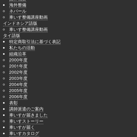
海外整備
ネパール
車いす整備講座動画
インドネシア語版
車いす整備講座動画
タイ語版
特定商取引法に基づく表記
私たちの活動
組織沿革
2000年度
2001年度
2002年度
2003年度
2004年度
2005年度
2006年度
表彰
講師派遣のご案内
車いすが届きました
車いすストーリー
車いすが届く
車いすカタログ