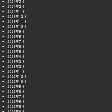
2024年3月
2024年2月
2024年1月
2023年12月
2023年11月
2023年10月
2023年9月
2023年8月
2023年7月
2023年6月
2023年5月
2023年4月
2023年3月
2023年2月
2023年1月
2022年12月
2022年10月
2022年9月
2022年8月
2022年7月
2022年6月
2022年5月
2022年4月