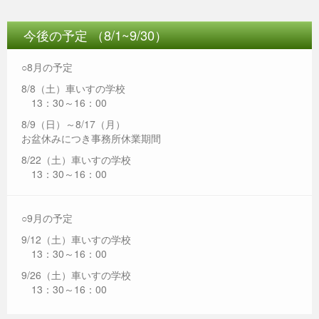
今後の予定 （8/1~9/30）
○8月の予定
8/8（土）車いすの学校
13：30～16：00
8/9（日）～8/17（月）
お盆休みにつき事務所休業期間
8/22（土）車いすの学校
13：30～16：00
○9月の予定
9/12（土）車いすの学校
13：30～16：00
9/26（土）車いすの学校
13：30～16：00