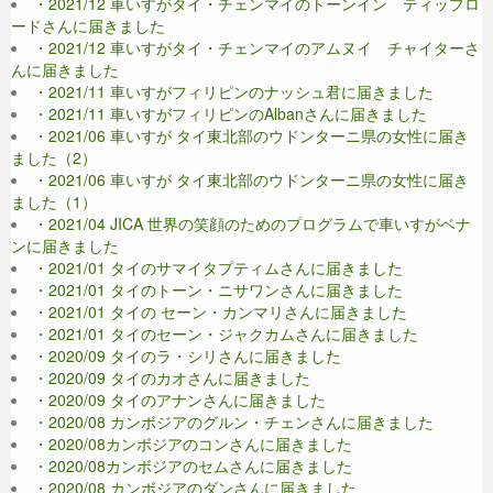
・2021/12 車いすがタイ・チェンマイのトーンイン ティップロ
ードさんに届きました
・2021/12 車いすがタイ・チェンマイのアムヌイ チャイターさ
んに届きました
・2021/11 車いすがフィリピンのナッシュ君に届きました
・2021/11 車いすがフィリピンのAlbanさんに届きました
・2021/06 車いすが タイ東北部のウドンターニ県の女性に届き
ました（2）
・2021/06 車いすが タイ東北部のウドンターニ県の女性に届き
ました（1）
・2021/04 JICA 世界の笑顔のためのプログラムで車いすがベナ
ンに届きました
・2021/01 タイのサマイタプティムさんに届きました
・2021/01 タイのトーン・ニサワンさんに届きました
・2021/01 タイの セーン・カンマリさんに届きました
・2021/01 タイのセーン・ジャクカムさんに届きました
・2020/09 タイのラ・シリさんに届きました
・2020/09 タイのカオさんに届きました
・2020/09 タイのアナンさんに届きました
・2020/08 カンボジアのグルン・チェンさんに届きました
・2020/08カンボジアのコンさんに届きました
・2020/08カンボジアのセムさんに届きました
・2020/08 カンボジアのダンさんに届きました