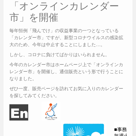
「オンラインカレンダー
市」を開催
毎年恒例「飛んでけ」の収益事業の一つとなっている
「カレンダー市」ですが、新型コロナウイルスの感染拡
大のため、今年は中止することにしました…。
しかし、コロナに負けてばかりはいられません。
今年のカレンダー市はホームページ上で「オンラインカ
レンダー市」を開催し、通信販売という形で行うことに
なりました。
ぜひ一度、販売ページを訪れてお気に入りのカレンダー
を探してみてください。