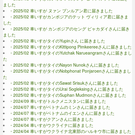
ました
・2025/02 車いすが ヌァン ブンルアン君に届きました
・2025/02 車いすがカンボジアのテット ヴィリィア君に届きま
した
・2025/02 車いすが カンボジアのセング ピャカダイさんに届き
ました
・2025/02 車いすがタイのYupinさん に届きました
・2025/02 車いすがタイのKittipong Pimkeereeさんに届きました
・2025/02 車いすがタイのYutchak Narueangramさんに届きまし
た
・2025/02 車いすがタイのNayon Nunokさんに届きました
・2025/02 車いすがタイのNobphonat Ponjaroenさんに届きまし
た
・2025/02 車いすがタイのSawat Srisukさんに届きました
・2025/02 車いすがタイのUrai Sogleksingさんに届きました
・2025/02 車いすがタイのSuphan Mudmonさんに届きました
・2024/09 車いすがトルクメニスタンに届きました
・2024/07 車いすがベトナムのミンさんに届きました
・2024/07 車いすがベトナムのイエンさんに届きました
・2024/07 車いすがクアンさんに届きました
・2024/04 車いすがウクライナに届きました
・2024/04 車いすがウクライナ北東部のハルキウ市に届きました