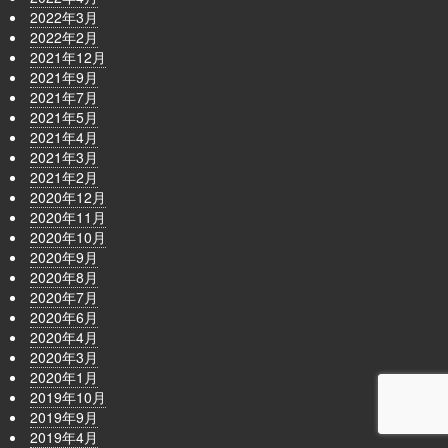
2022年3月
2022年2月
2021年12月
2021年9月
2021年7月
2021年5月
2021年4月
2021年3月
2021年2月
2020年12月
2020年11月
2020年10月
2020年9月
2020年8月
2020年7月
2020年6月
2020年4月
2020年3月
2020年1月
2019年10月
2019年9月
2019年4月