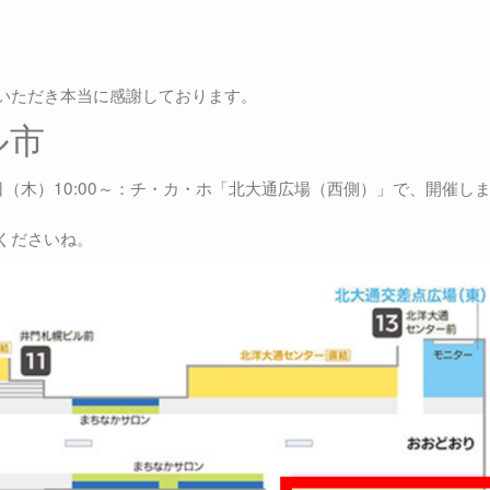
いただき本当に感謝しております。
ル市
日（木）10:00～：チ・カ・ホ「北大通広場（西側）」で、開催し
くださいね。