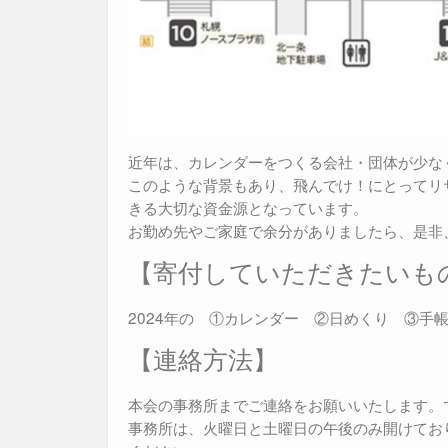
近年は、カレンダーをつくる会社・団体が少な
このような背景もあり、飛んでけ！にとってリ
きる大切な資金源となっています。
お勤め先やご家庭で余分がありましたら、是非
【寄付していただきたいも
2024年の ①カレンダー ②日めくり ③手
【連絡方法】
本会の事務所までご連絡をお願いいたします。
事務所は、火曜日と土曜日の午後のみ開けてお