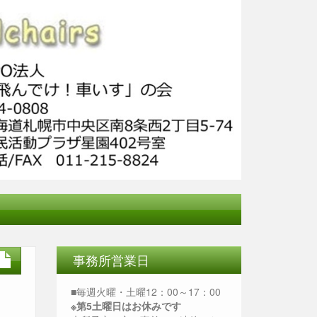
事務所営業日
■毎週火曜・土曜12：00～17：00
※第5土曜日はお休みです