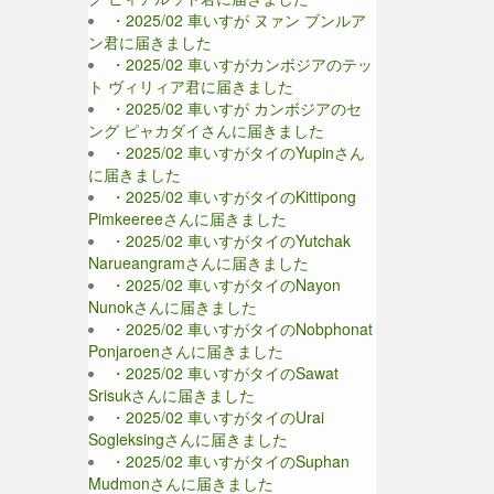
・2025/02 車いすが ヌァン ブンルア
ン君に届きました
・2025/02 車いすがカンボジアのテッ
ト ヴィリィア君に届きました
・2025/02 車いすが カンボジアのセ
ング ピャカダイさんに届きました
・2025/02 車いすがタイのYupinさん
に届きました
・2025/02 車いすがタイのKittipong
Pimkeereeさんに届きました
・2025/02 車いすがタイのYutchak
Narueangramさんに届きました
・2025/02 車いすがタイのNayon
Nunokさんに届きました
・2025/02 車いすがタイのNobphonat
Ponjaroenさんに届きました
・2025/02 車いすがタイのSawat
Srisukさんに届きました
・2025/02 車いすがタイのUrai
Sogleksingさんに届きました
・2025/02 車いすがタイのSuphan
Mudmonさんに届きました