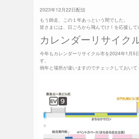
2023年12月22日配信
もう師走、この１年あっという間でした。
皆さまには、日ごろから飛んでけ！を応援して
カレンダーリサイク
今年もカレンダーリサイクル市を2024年1月5
す。
例年と場所が違いますのでチェックしておいて