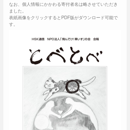
なお、個人情報にかかわる寄付者名は略させていただき
ました。
表紙画像をクリックするとPDF版がダウンロード可能で
す。