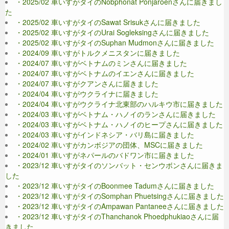
・2025/02 車いすがタイのNobphonat Ponjaroenさんに届きまし
た
・2025/02 車いすがタイのSawat Srisukさんに届きました
・2025/02 車いすがタイのUrai Sogleksingさんに届きました
・2025/02 車いすがタイのSuphan Mudmonさんに届きました
・2024/09 車いすがトルクメニスタンに届きました
・2024/07 車いすがベトナムのミンさんに届きました
・2024/07 車いすがベトナムのイエンさんに届きました
・2024/07 車いすがクアンさんに届きました
・2024/04 車いすがウクライナに届きました
・2024/04 車いすがウクライナ北東部のハルキウ市に届きました
・2024/03 車いすがベトナム・ハノイのランさんに届きました
・2024/03 車いすがベトナム・ハノイのヒープさんに届きました
・2024/03 車いすがインドネシア・バリ島に届きました
・2024/02 車いすがカンボジアの団体、MSCに届きました
・2024/01 車いすがネパールのバドワン市に届きました
・2023/12 車いすがタイのソンバット・センウボンさんに届きま
した
・2023/12 車いすがタイのBoonmee Tadumさんに届きました
・2023/12 車いすがタイのSomphan Phuetsingさんに届きました
・2023/12 車いすがタイのAmpawan Pantaneeさんに届きました
・2023/12 車いすがタイのThanchanok Phoedphukiaoさんに届
きました