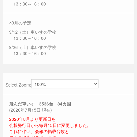
13：30～16：00
○9月の予定
9/12（土）車いすの学校
13：30～16：00
9/26（土）車いすの学校
13：30～16：00
Select Zoom:
飛んだ車いす 3536
台 84カ国
(2026年7月15日 現在)
2020年8月より更新日を
会報発行日から毎月15日に変更しました。
これに伴い、会報の掲載台数と