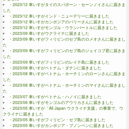
・2023/12 車いすがタイのスパポーン・セーンノイさんに届きま
した
・2023/12 車いすがインド・ニューデリーに届きました
・2023/12 車いすがカンボジアのパリーさんに届きました
・2023/12 車いすがモンゴル・ウランバートルに届きました
・2023/09 車いすがウクライナに届きました
・2023/09 車いすがフィリピンのセブ島のロメオさんに届きまし
た
・2023/09 車いすがフィリピンのセブ島のジェイコブ君に届きま
した
・2023/09 車いすがフィリピンのレイテ島に届きました
・2023/08 車いすがベトナム・ダナンに届きました
・2023/08 車いすがベトナム・ホーチミンのローンさんに届きま
した
・2023/08 車いすがベトナム・ホーチミンのマイさんに届きまし
た
・2023/07 車いすがベトナム・ハノイに届きました
・2023/06 車いすがモンゴルのアウリカさんに届きました
・2023/05 車いすが「All Japan ウクライナ支援」の事業で、ウ
クライナに届きました
・2023/05 車いすがフィリピン・セブ島に届きました
・2023/05 車いすがカンボジア・プノンペンに届きました