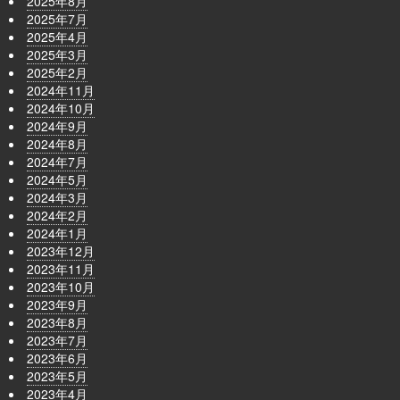
2025年8月
2025年7月
2025年4月
2025年3月
2025年2月
2024年11月
2024年10月
2024年9月
2024年8月
2024年7月
2024年5月
2024年3月
2024年2月
2024年1月
2023年12月
2023年11月
2023年10月
2023年9月
2023年8月
2023年7月
2023年6月
2023年5月
2023年4月