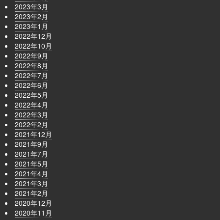
2023年3月
2023年2月
2023年1月
2022年12月
2022年10月
2022年9月
2022年8月
2022年7月
2022年6月
2022年5月
2022年4月
2022年3月
2022年2月
2021年12月
2021年9月
2021年7月
2021年5月
2021年4月
2021年3月
2021年2月
2020年12月
2020年11月