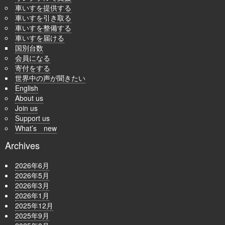
車いすを提供する
車いすを引き取る
車いすを整備する
車いすを届ける
国別台数
会員になる
寄付をする
世界中の声が聞きたい
English
About us
Join us
Support us
What’s new
Archives
2026年6月
2026年5月
2026年3月
2026年1月
2025年12月
2025年9月