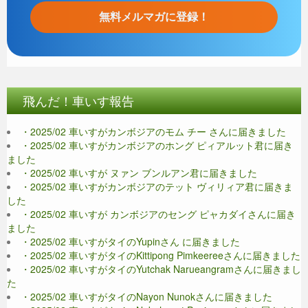
飛んだ！車いす報告
・2025/02 車いすがカンボジアのモム チー さんに届きました
・2025/02 車いすがカンボジアのホング ピィアルット君に届き
ました
・2025/02 車いすが ヌァン ブンルアン君に届きました
・2025/02 車いすがカンボジアのテット ヴィリィア君に届きま
した
・2025/02 車いすが カンボジアのセング ピャカダイさんに届き
ました
・2025/02 車いすがタイのYupinさん に届きました
・2025/02 車いすがタイのKittipong Pimkeereeさんに届きました
・2025/02 車いすがタイのYutchak Narueangramさんに届きまし
た
・2025/02 車いすがタイのNayon Nunokさんに届きました