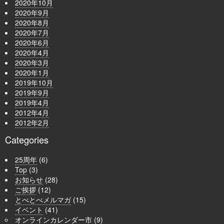
2020年10月
2020年9月
2020年8月
2020年7月
2020年6月
2020年4月
2020年3月
2020年1月
2019年10月
2019年9月
2019年4月
2012年4月
2012年2月
Categories
25周年
(6)
Top
(3)
お知らせ
(28)
ご挨拶
(12)
とべとべメルマガ
(15)
イベント
(41)
オンラインカレンダー市
(9)