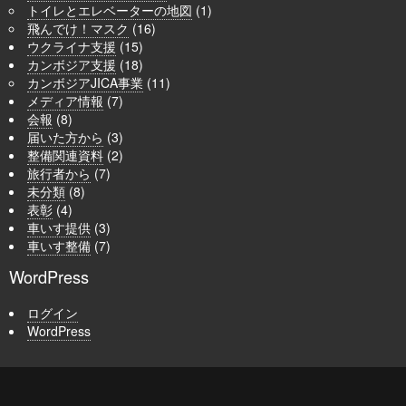
トイレとエレベーターの地図
(1)
飛んでけ！マスク
(16)
ウクライナ支援
(15)
カンボジア支援
(18)
カンボジアJICA事業
(11)
メディア情報
(7)
会報
(8)
届いた方から
(3)
整備関連資料
(2)
旅行者から
(7)
未分類
(8)
表彰
(4)
車いす提供
(3)
車いす整備
(7)
WordPress
ログイン
WordPress