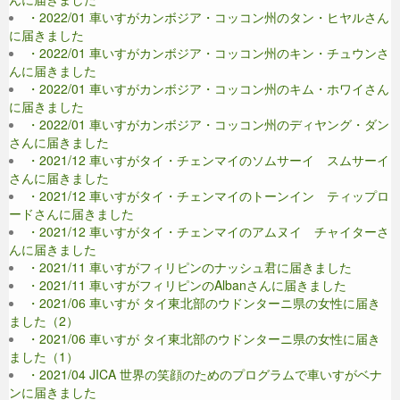
・2022/01 車いすがカンボジア・コッコン州のタン・ヒヤルさん
に届きました
・2022/01 車いすがカンボジア・コッコン州のキン・チュウンさ
んに届きました
・2022/01 車いすがカンボジア・コッコン州のキム・ホワイさん
に届きました
・2022/01 車いすがカンボジア・コッコン州のディヤング・ダン
さんに届きました
・2021/12 車いすがタイ・チェンマイのソムサーイ スムサーイ
さんに届きました
・2021/12 車いすがタイ・チェンマイのトーンイン ティップロ
ードさんに届きました
・2021/12 車いすがタイ・チェンマイのアムヌイ チャイターさ
んに届きました
・2021/11 車いすがフィリピンのナッシュ君に届きました
・2021/11 車いすがフィリピンのAlbanさんに届きました
・2021/06 車いすが タイ東北部のウドンターニ県の女性に届き
ました（2）
・2021/06 車いすが タイ東北部のウドンターニ県の女性に届き
ました（1）
・2021/04 JICA 世界の笑顔のためのプログラムで車いすがベナ
ンに届きました