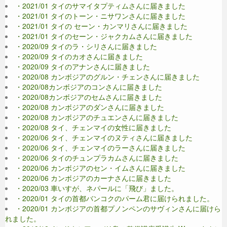
・2021/01 タイのサマイタプティムさんに届きました
・2021/01 タイのトーン・ニサワンさんに届きました
・2021/01 タイの セーン・カンマリさんに届きました
・2021/01 タイのセーン・ジャクカムさんに届きました
・2020/09 タイのラ・シリさんに届きました
・2020/09 タイのカオさんに届きました
・2020/09 タイのアナンさんに届きました
・2020/08 カンボジアのグルン・チェンさんに届きました
・2020/08カンボジアのコンさんに届きました
・2020/08カンボジアのセムさんに届きました
・2020/08 カンボジアのダンさんに届きました
・2020/08 カンボジアのチュエンさんに届きました
・2020/08 タイ、チェンマイの女性に届きました
・2020/06 タイ、チェンマイのヌティさんに届きました
・2020/06 タイ、チェンマイのラーさんに届きました
・2020/06 タイのチュンプラカムさんに届きました
・2020/06 カンボジアのセン・イムさんに届きました
・2020/06 カンボジアのカーナさんに届きました
・2020/03 車いすが、ネパールに「飛び」ました。
・2020/01 タイの首都バンコクのパーム君に届けられました。
・2020/01 カンボジアの首都プノンペンのサヴィンさんに届けら
れました。